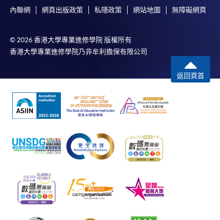
內聯網
網頁出版政策
私隱政策
網站地圖
無障礙網頁
© 2026 香港大學專業進修學院 版權所有
香港大學專業進修學院乃非牟利擔保有限公司
返回頁首