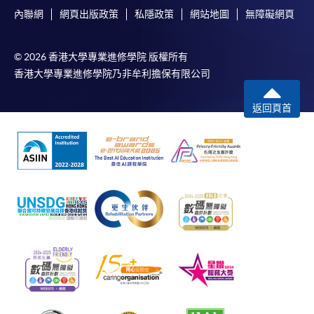
內聯網
網頁出版政策
私隱政策
網站地圖
無障礙網頁
© 2026 香港大學專業進修學院 版權所有
香港大學專業進修學院乃非牟利擔保有限公司
返回頁首