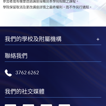
參加者或有機會透過講座接觸到本學院相關之課程。
學院保留取消及更改講座詳情之最終權利，而不作另行通知。
我們的學校及附屬機構
聯絡我們
3762 6262
我們的社交媒體