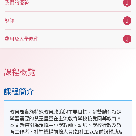
我們的優勢
導師
費用及入學條件
課程概覽
課程簡介
教育局實施特殊教育政策的主要目標，是鼓勵有特殊
學習需要的兒童盡量在主流教育學校接受同等教育。
本文憑特別為現職中小學教師、幼師、學校行政及教
育工作者、社福機構前線人員(如社工以及前線輔助及