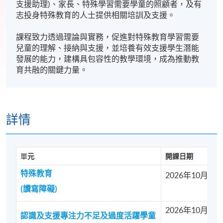
支援助理)、家長、特殊學習需要學童的照顧者，及有
志投身特殊教育的人士提供相關培訓及支援。
課程致力透過理論與實務，促進對特殊教育學習需要
兒童的理解、接納與支援，並培養有效支援學生潛能
發展的能力，建構具包容性的教學環境，成為推動教
育共融的關鍵力量。
詳情
單
元
開課日期
特殊教育
2026年10月15
(讀寫障礙)
2026年10月14
認識及支援專注力不足及過度活躍學童