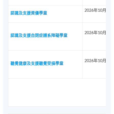
2026年10月07
認識及支援資優學童
2026年10月08
認識及支援自閉症譜系障礙學童
2026年10月16
聽覺健康及支援聽覺受損學童