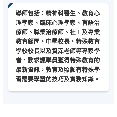
導師包括：精神科醫生、教育心
理學家、臨床心理學家、言語治
療師、職業治療師、社工及專業
教育顧問、中學校長、特殊教育
學校校長以及資深老師等專家學
者，務求讓學員獲得特殊教育的
最新資訊，教育及照顧有特殊學
習需要學童的技巧及實務知識。