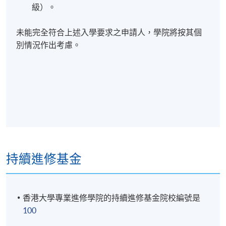
級）。
未能完全符合上述入學要求之申請人，學院將按其個
別情況作出考慮。
持續進修基金
香港大學專業進修學院的持續進修基金院校編號是
100