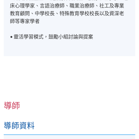
床心理學家、言語治療師、職業治療師、社工及專業
教育顧問、中學校長、特殊教育學校校長以及資深老
師等專家學者
• 靈活學習模式，鼓勵小組討論與提案
導師
導師資料