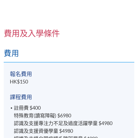
費用及入學條件
費用
報名費用
HK$150
課程費用
註冊費 $400
特殊教育(讀寫障礙) $6980
認識及支援專注力不足及過度活躍學童 $4980
認識及支援資優學童 $4980