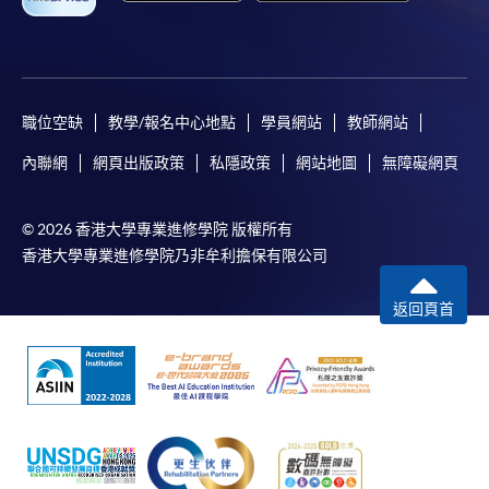
職位空缺
教學/報名中心地點
學員網站
教師網站
內聯網
網頁出版政策
私隱政策
網站地圖
無障礙網頁
© 2026 香港大學專業進修學院 版權所有
香港大學專業進修學院乃非牟利擔保有限公司
返回頁首