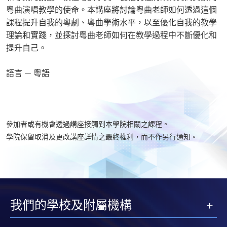
粵曲演唱教學的使命。本講座將討論粵曲老師如何透過這個
課程提升自我的粵劇、粵曲學術水平，以至優化自我的教學
理論和實踐，並探討粵曲老師如何在教學過程中不斷優化和
提升自己。
語言 － 粵語
參加者或有機會透過講座接觸到本學院相關之課程。
學院保留取消及更改講座詳情之最終權利，而不作另行通知。
我們的學校及附屬機構