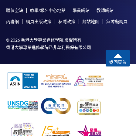
職位空缺
教學/報名中心地點
學員網站
教師網站
內聯網
網頁出版政策
私隱政策
網站地圖
無障礙網頁
© 2026 香港大學專業進修學院 版權所有
香港大學專業進修學院乃非牟利擔保有限公司
返回頁首