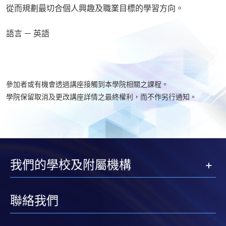
從而規劃最切合個人興趣及職業目標的學習方向。
語言 － 英語
參加者或有機會透過講座接觸到本學院相關之課程。
學院保留取消及更改講座詳情之最終權利，而不作另行通知。
我們的學校及附屬機構
聯絡我們