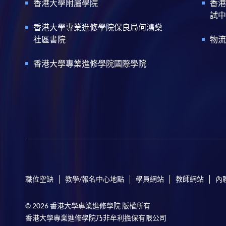
香港大學附屬學院
香港
試中
香港大學專業進修學院保良局何鴻燊
社區書院
物流
香港大學專業進修學院國際學院
職位空缺
教學/報名中心地點
學員網站
教師網站
內
© 2026 香港大學專業進修學院 版權所有
香港大學專業進修學院乃非牟利擔保有限公司