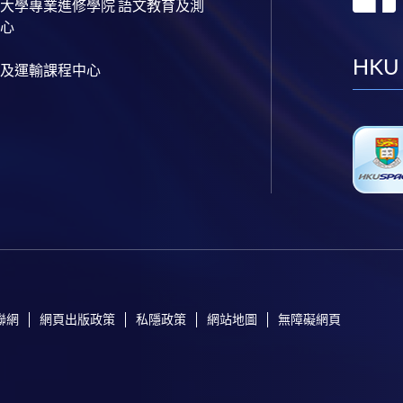
大學專業進修學院 語文教育及測
心
HKU
及運輸課程中心
聯網
網頁出版政策
私隱政策
網站地圖
無障礙網頁