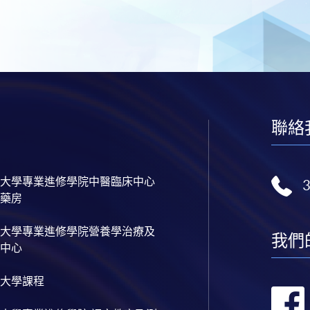
聯絡
大學專業進修學院中醫臨床中心
藥房
大學專業進修學院營養學治療及
我們
中心
大學課程