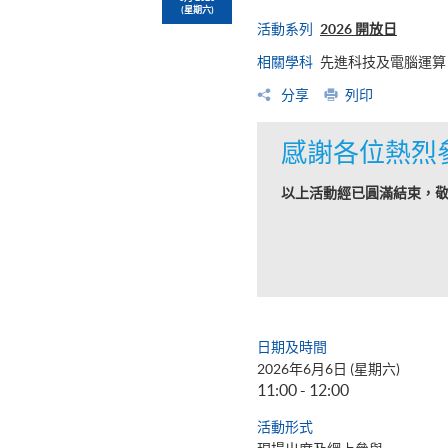
(星期六)
活動系列
2026 開放日
相關學科
先進科技及電腦運算
分享
列印
感謝各位熱烈
以上活動經已圓滿結束，
日期及時間
2026年6月6日 (星期六)
11:00 - 12:00
活動形式