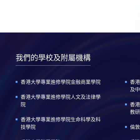
我們的學校及附屬機構
香港大學專業進修學院金融商業學院
香港
及中
香港大學專業進修學院人文及法律學
院
香港
教研
香港大學專業進修學院生命科學及科
技學院
倫敦