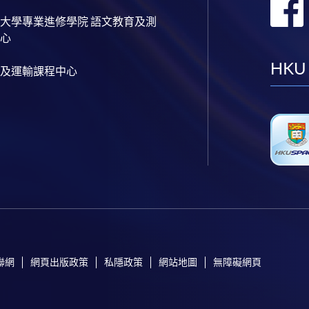
大學專業進修學院 語文教育及測
心
HKU
及運輸課程中心
聯網
網頁出版政策
私隱政策
網站地圖
無障礙網頁