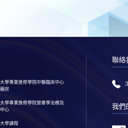
聯絡
大學專業進修學院中醫臨床中心
藥房
大學專業進修學院營養學治療及
我們
中心
大學課程