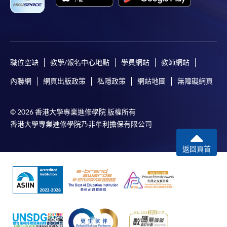
職位空缺
教學/報名中心地點
學員網站
教師網站
內聯網
網頁出版政策
私隱政策
網站地圖
無障礙網頁
© 2026 香港大學專業進修學院 版權所有
香港大學專業進修學院乃非牟利擔保有限公司
返回頁首