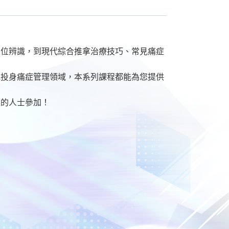
穴位辨識，到現代綜合推拿治療技巧、常見痛症
或投身痛症管理領域，本系列課程都能為您提供
趣的人士參加！