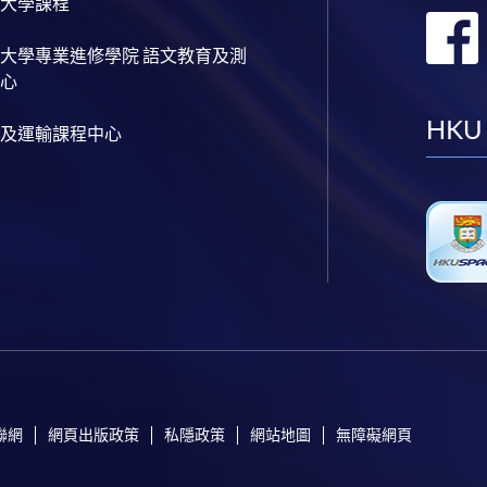
大學課程
大學專業進修學院 語文教育及測
心
HKU
及運輸課程中心
聯網
網頁出版政策
私隱政策
網站地圖
無障礙網頁