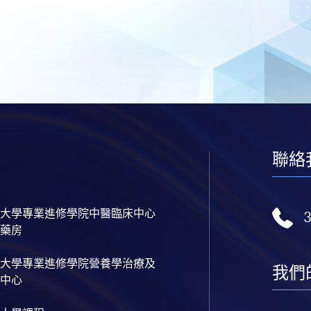
聯絡
大學專業進修學院中醫臨床中心
藥房
大學專業進修學院營養學治療及
我們
中心