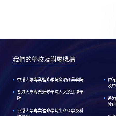
我們的學校及附屬機構
香港大學專業進修學院金融商業學院
香港
及中
香港大學專業進修學院人文及法律學
院
香港
教研
香港大學專業進修學院生命科學及科