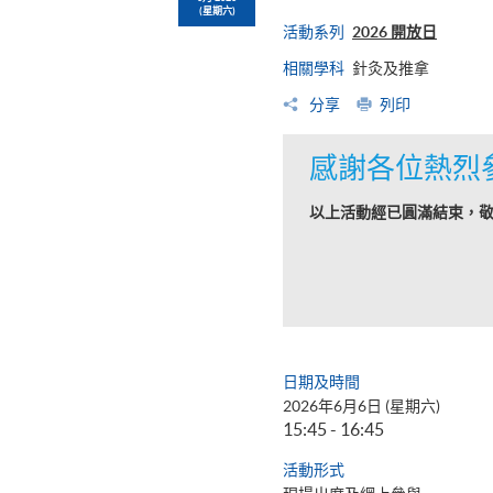
(星期六)
活動系列
2026 開放日
相關學科
針灸及推拿
分享
列印
感謝各位熱烈
以上活動經已圓滿結束，
日期及時間
2026年6月6日 (星期六)
15:45 - 16:45
活動形式