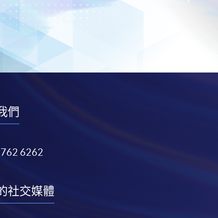
我們
3762 6262
的社交媒體