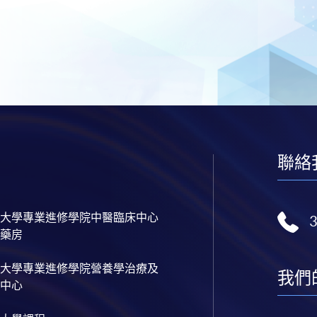
聯絡
大學專業進修學院中醫臨床中心
藥房
大學專業進修學院營養學治療及
我們
中心