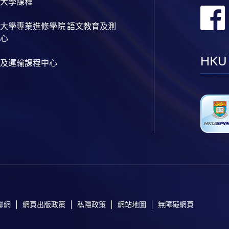
大學課程
大學專業進修學院 語文教育及測
心
HKU
及運輸課程中心
聯網
網頁出版政策
私隱政策
網站地圖
無障礙網頁