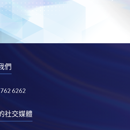
我們
3762 6262
的社交媒體