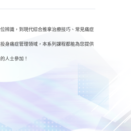
穴位辨識，到現代綜合推拿治療技巧、常見痛症
或投身痛症管理領域，本系列課程都能為您提供
趣的人士參加！