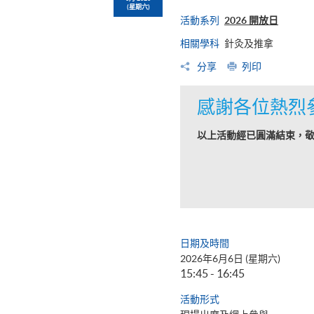
(星期六)
活動系列
2026 開放日
相關學科
針灸及推拿
分享
列印
感謝各位熱烈
以上活動經已圓滿結束，
日期及時間
2026年6月6日 (星期六)
15:45 - 16:45
活動形式