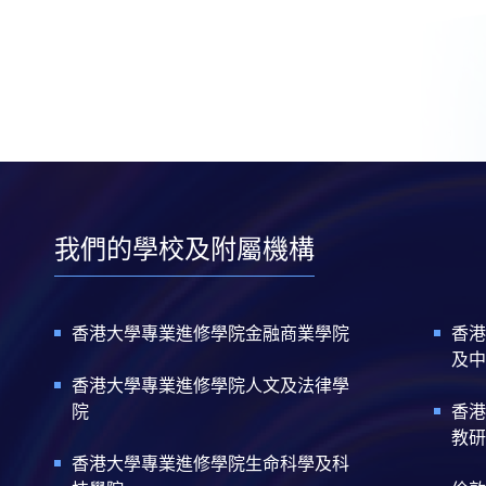
我們的學校及附屬機構
香港大學專業進修學院金融商業學院
香港
及中
香港大學專業進修學院人文及法律學
院
香港
教研
香港大學專業進修學院生命科學及科