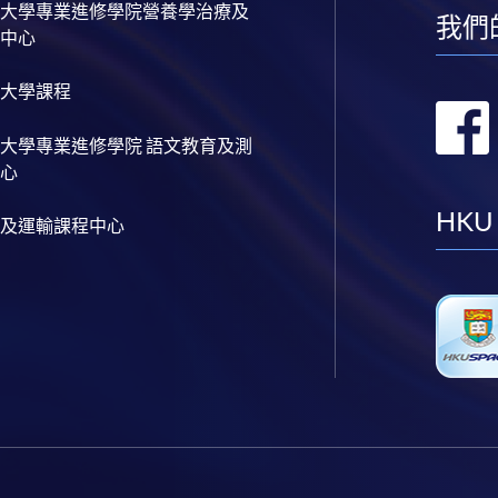
大學專業進修學院營養學治療及
我們
中心
大學課程
大學專業進修學院 語文教育及測
心
HKU
及運輸課程中心