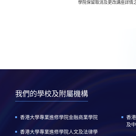
學院保留取消及更改講座詳情
我們的學校及附屬機構
香港大學專業進修學院金融商業學院
香港
及中
香港大學專業進修學院人文及法律學