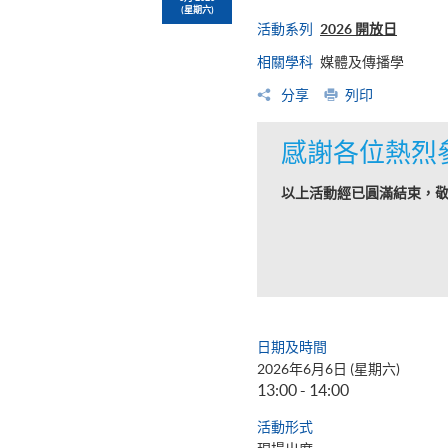
(星期六)
活動系列
2026 開放日
相關學科
媒體及傳播學
分享
列印
感謝各位熱烈
以上活動經已圓滿結束，
日期及時間
2026年6月6日 (星期六)
13:00 - 14:00
活動形式