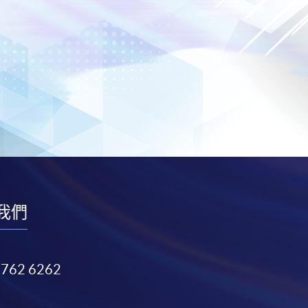
我們
3762 6262