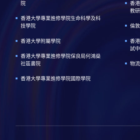
院
香港
教研
香港大學專業進修學院生命科學及科
技學院
倫敦
香港大學附屬學院
香港
試中
香港大學專業進修學院保良局何鴻燊
社區書院
物流
香港大學專業進修學院國際學院