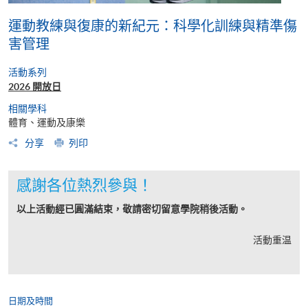
運動教練與復康的新紀元：科學化訓練與精準傷
害管理
活動系列
2026 開放日
相關學科
體育、運動及康樂
分享
列印
感謝各位熱烈參與！
以上活動經已圓滿結束，敬請密切留意學院稍後活動。
活動重温
日期及時間