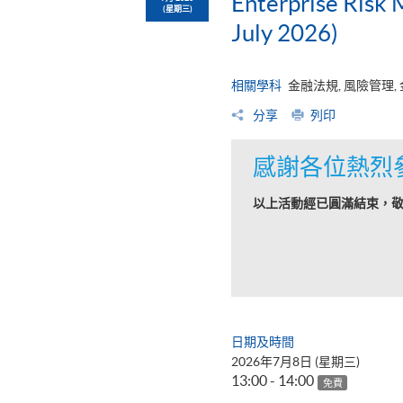
Enterprise Risk
(星期三)
July 2026)
相關學科
金融法規, 風險管理,
分享
列印
感謝各位熱烈
以上活動經已圓滿結束，
日期及時間
2026年7月8日 (星期三)
13:00 - 14:00
免費