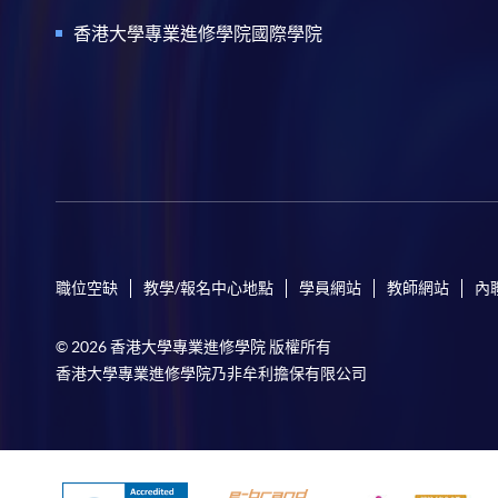
香港大學專業進修學院國際學院
職位空缺
教學/報名中心地點
學員網站
教師網站
內
© 2026 香港大學專業進修學院 版權所有
香港大學專業進修學院乃非牟利擔保有限公司