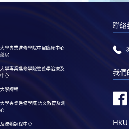
聯絡
大學專業進修學院中醫臨床中心
藥房
大學專業進修學院營養學治療及
我們
中心
大學課程
大學專業進修學院 語文教育及測
心
HKU
及運輸課程中心