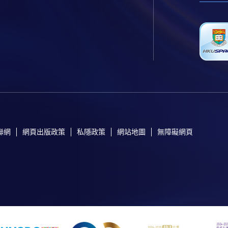
聯網
網頁出版政策
私隱政策
網站地圖
無障礙網頁