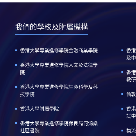
我們的學校及附屬機構
香港大學專業進修學院金融商業學院
香港
及中
香港大學專業進修學院人文及法律學
院
香港
教研
香港大學專業進修學院生命科學及科
技學院
倫敦
香港大學附屬學院
香港
試中
香港大學專業進修學院保良局何鴻燊
社區書院
物流