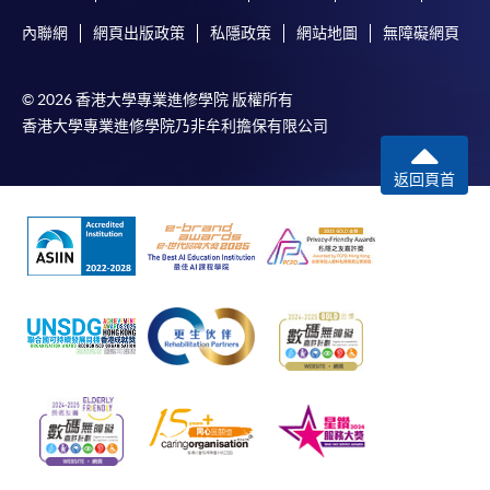
內聯網
網頁出版政策
私隱政策
網站地圖
無障礙網頁
© 2026 香港大學專業進修學院 版權所有
香港大學專業進修學院乃非牟利擔保有限公司
返回頁首