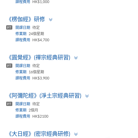
課程費用
HK$1,000
Toggle
《楞伽經》研修
panel
開課日期
待定
PT
修業期
24個星期
課程費用
HK$4,700
Toggle
《圓覺經》(禪宗經典研習)
panel
開課日期
待定
PT
修業期
16個星期
課程費用
HK$3,900
Toggle
《阿彌陀經》(淨土宗經典研習)
panel
開課日期
待定
PT
修業期
2個月
課程費用
HK$2100
Toggle
《大日經》(密宗經典研修)