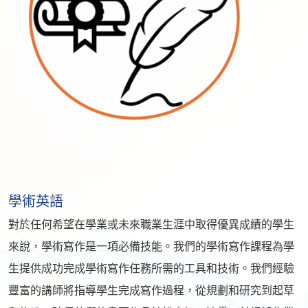
學術英語
對於任何希望在學業或未來職業生涯中取得優異成績的學生
來說，學術寫作是一項必備技能。我們的學術寫作課程為學
生提供成功完成學術寫作任務所需的工具和技術。我們經驗
豐富的講師將指導學生完成寫作過程，從規劃和研究到起草