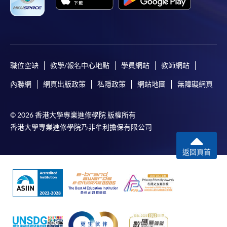
職位空缺
教學/報名中心地點
學員網站
教師網站
內聯網
網頁出版政策
私隱政策
網站地圖
無障礙網頁
© 2026 香港大學專業進修學院 版權所有
香港大學專業進修學院乃非牟利擔保有限公司
返回頁首