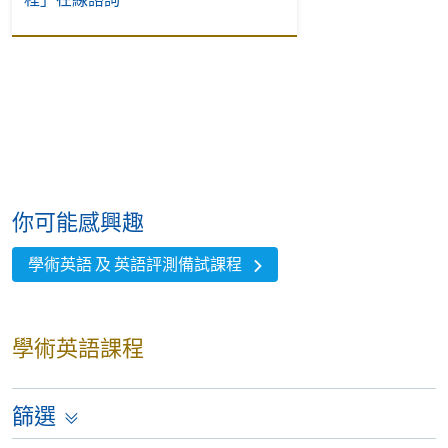
你可能感興趣
學術英語 及 英語評測備試課程
學術英語課程
篩選