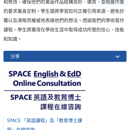
和修改，確保他們的書面作品結構良好、連貫，並根據作業
的要求量身定制。學生還將學習如何正確引用來源、避免抄
襲以及清晰而權威地表達他們的想法。透過我們的學術寫作
課程，學生將獲得在學術生涯中取得成功所需的信心、技能
和知識。
分享
SPACE 「英語課程」及「教育博士課
程」在線諮詢