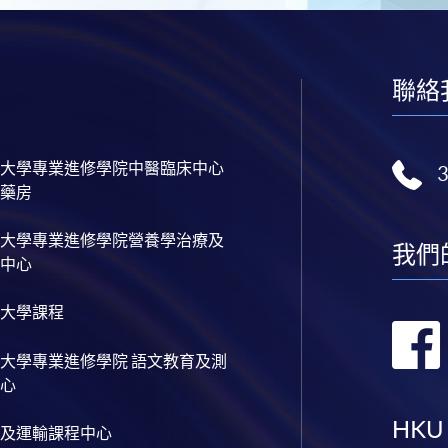
聯絡
大學專業進修學院中醫臨床中心
藥房
大學專業進修學院營養學治療及
我們
中心
大學課程
大學專業進修學院 語文教育及測
心
HKU
及運輸課程中心