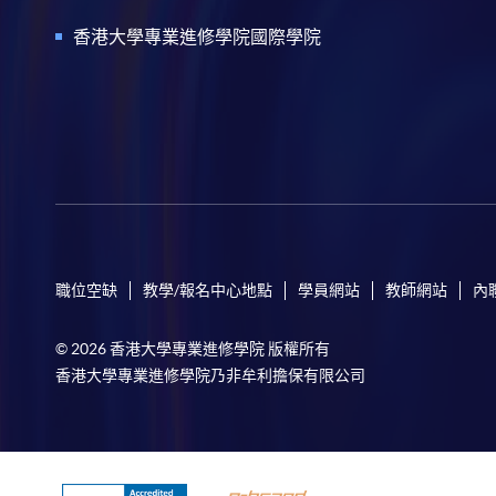
香港大學專業進修學院國際學院
職位空缺
教學/報名中心地點
學員網站
教師網站
內
© 2026 香港大學專業進修學院 版權所有
香港大學專業進修學院乃非牟利擔保有限公司