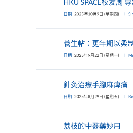
HKU SPACE校友周
日期
2025年10月9日 (星期四)
Si
養生帖：更年期以柔
日期
2025年9月22日 (星期一)
M
針灸治療手腳麻痺痛
日期
2025年8月29日 (星期五)
R
荔枝的中醫藥妙用