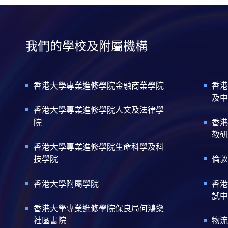
我們的學校及附屬機構
香港大學專業進修學院金融商業學院
香港
及中
香港大學專業進修學院人文及法律學
院
香港
教研
香港大學專業進修學院生命科學及科
技學院
倫敦
香港大學附屬學院
香港
試中
香港大學專業進修學院保良局何鴻燊
社區書院
物流