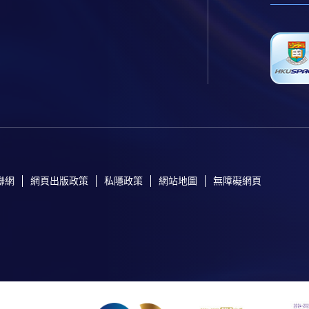
聯網
網頁出版政策
私隱政策
網站地圖
無障礙網頁