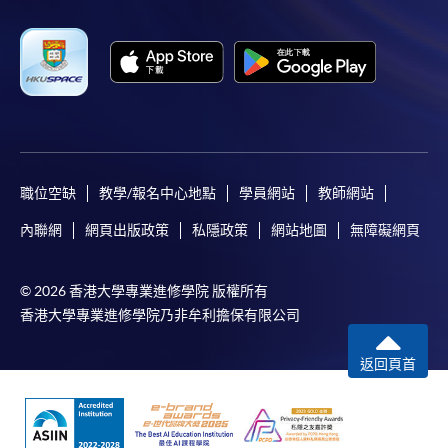
職位空缺
教學/報名中心地點
學員網站
教師網站
內聯網
網頁出版政策
私隱政策
網站地圖
無障礙網頁
© 2026 香港大學專業進修學院 版權所有
香港大學專業進修學院乃非牟利擔保有限公司
返回頁首