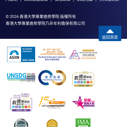
© 2026 香港大學專業進修學院 版權所有
香港大學專業進修學院乃非牟利擔保有限公司
返回頁首