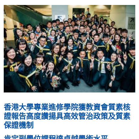
香港大學專業進修學院獲教資會質素核
證報告高度讚揚具高效管治政策及質素
保證機制
肯定副學位課程達卓越學術水平