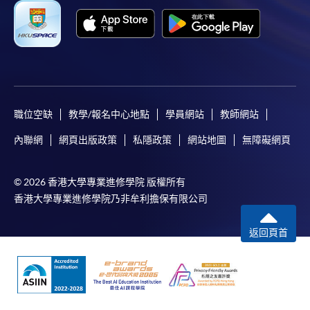
職位空缺
教學/報名中心地點
學員網站
教師網站
內聯網
網頁出版政策
私隱政策
網站地圖
無障礙網頁
© 2026 香港大學專業進修學院 版權所有
香港大學專業進修學院乃非牟利擔保有限公司
返回頁首