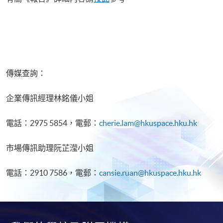
傳媒查詢：
企業傳訊經理林銘儀小姐
電話：2975 5854，電郵：
cherie.lam@hkuspace.hku.hk
市場傳訊助理阮芷滢小姐
電話：2910 7586，電郵：
cansie.ruan@hkuspace.hku.hk