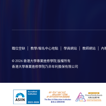
職位空缺
教學/報名中心地點
學員網站
教師網站
內
© 2026 香港大學專業進修學院 版權所有
香港大學專業進修學院乃非牟利擔保有限公司