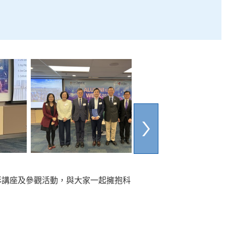
精彩講座及參觀活動，與大家一起擁抱科