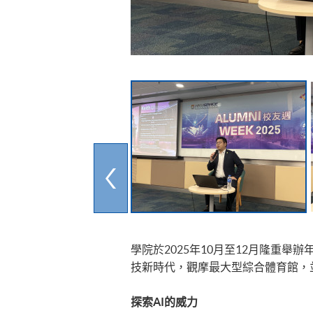
​​學院於2025年10月至12月
技新時代，觀摩最大型綜合體育館，
探索AI的威力