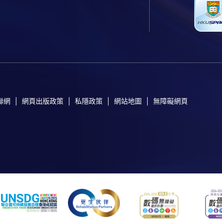
聯網
網頁出版政策
私隱政策
網站地圖
無障礙網頁