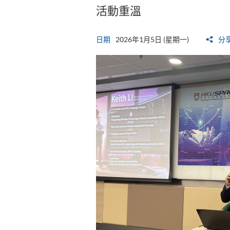
活動重溫
日期
2026年1月5日 (星期一)
分