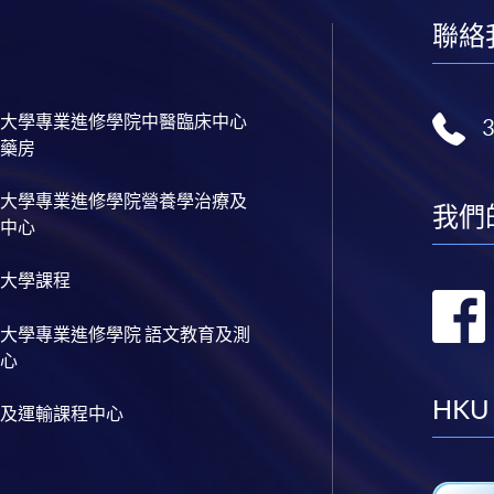
聯絡
大學專業進修學院中醫臨床中心
藥房
大學專業進修學院營養學治療及
我們
中心
大學課程
大學專業進修學院 語文教育及測
心
HKU
及運輸課程中心