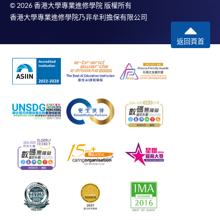
© 2026 香港大學專業進修學院 版權所有
香港大學專業進修學院乃非牟利擔保有限公司
返回頁首