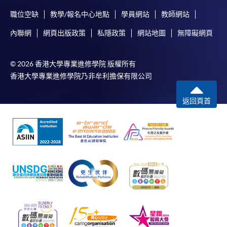
職位空缺
教學/報名中心地點
學員網站
教師網站
內聯網
網頁出版政策
私隱政策
網站地圖
無障礙網頁
© 2026 香港大學專業進修學院 版權所有
香港大學專業進修學院乃非牟利擔保有限公司
返回頁首