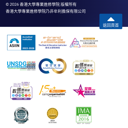
© 2026 香港大學專業進修學院 版權所有
香港大學專業進修學院乃非牟利擔保有限公司
返回頁首