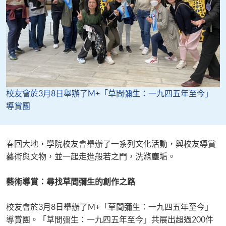
校友會於3月8日舉辦了M+「草間彌生：一九四五年至今」
導賞團
春回大地，學院校友會舉辦了一系列文化活動，與校友導賞
藝術與文物，並一起走進般若之門，洗滌塵垢。
藝術導賞：尋找草間彌生的創作之路
校友會於3月8日舉辦了M+「草間彌生：一九四五年至今」
導賞團。「草間彌生：一九四五年至今」共展出超過200件