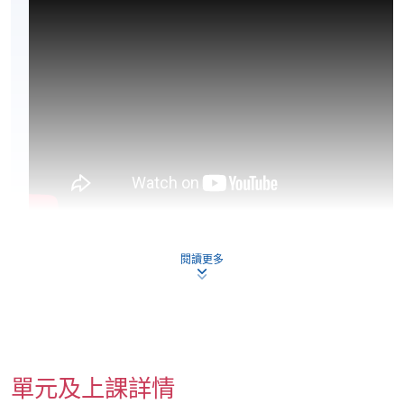
閱讀更多
單元及上課詳情