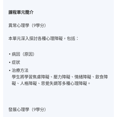
課程單元簡介
異常心理學（9學分）
本單元深入探討各種心理障礙，包括：
病因（原因）
症狀
治療方法
學生將學習焦慮障礙、壓力障礙、情緒障礙、飲食障
礙、人格障礙、思覺失調等多種心理障礙。
發展心理學（9學分）