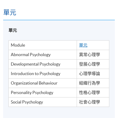
單元
單元
Module
單元
Abnormal Psychology
異常心理學
Developmental Psychology
發展心理學
Introduction to Psychology
心理學導論
Organizational Behaviour
組織行為學
Personality Psychology
性格心理學
Social Psychology
社會心理學