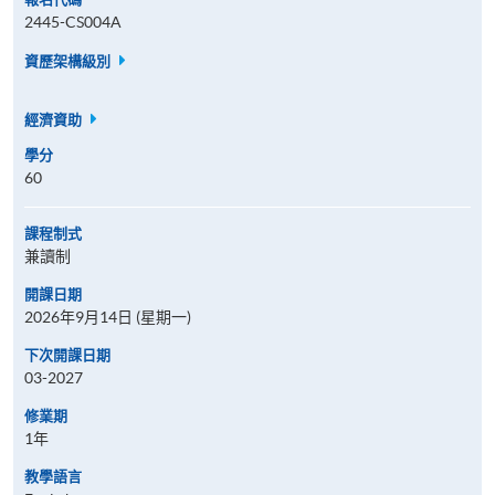
2445-CS004A
資歷架構級別
經濟資助
學分
60
課程制式
兼讀制
開課日期
2026年9月14日 (星期一)
下次開課日期
03-2027
修業期
1年
教學語言