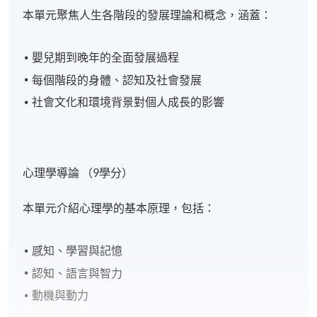
本單元聚焦人生各階段的發展理論和概念，涵蓋：
嬰兒期到晚年的全面發展過程
每個階段的身體、認知及社會發展
社會文化和環境背景對個人成長的影響
心理學導論 （9學分）
本單元介紹心理學的基本原理，包括：
感知、學習與記憶
認知、語言與智力
動機與動力