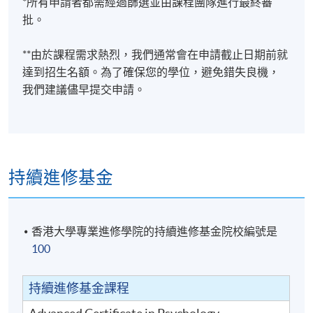
*所有申請者都需經過篩選並由課程團隊進行最終審
批。
**由於課程需求熱烈，我們通常會在申請截止日期前就
達到招生名額。為了確保您的學位，避免錯失良機，
我們建議儘早提交申請。
持續進修基金
香港大學專業進修學院的持續進修基金院校編號是
100
持續進修基金課程