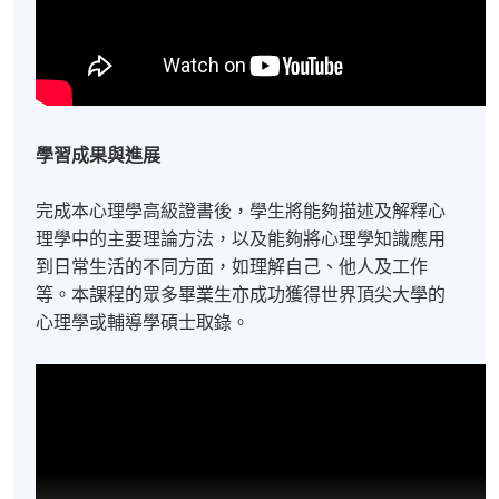
學習成果與進展
完成本心理學高級證書後，學生將能夠描述及解釋心
理學中的主要理論方法，以及能夠將心理學知識應用
到日常生活的不同方面，如理解自己、他人及工作
等。本課程的眾多畢業生亦成功獲得世界頂尖大學的
心理學或輔導學碩士取錄。