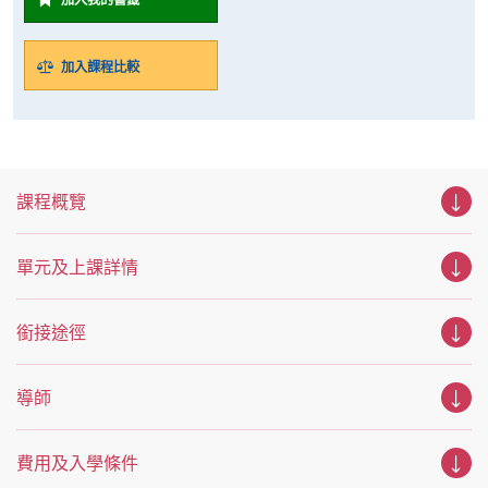
加入課程比較
課程概覽
單元及上課詳情
銜接途徑
導師
費用及入學條件