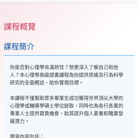
課程概覽
課程簡介
你是否對心理學充滿熱忱？想更深入了解自己和他
人？本心理學高級證書課程為你提供思維及行為科學
研究的全面概述，助你實現目標。
本課程不僅幫助眾多畢業生成功獲得世界頂尖大學的
心理學或輔導學碩士學位錄取，同時也為各行各業的
專業人士提供寶貴機會，助其提升個人素養和職業發
展潛力。
學習內容包括：