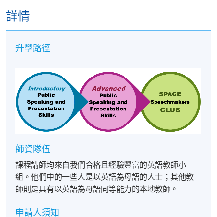
詳情
升學路徑
師資隊伍
課程講師均來自我們合格且經驗豐富的英語教師小
組。他們中的一些人是以英語為母語的人士；其他教
師則是具有以英語為母語同等能力的本地教師。
申請人須知