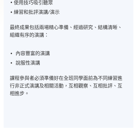
使用技巧吸引聽眾
練習和批評演講/演示
最終成果包括兩場精心準備、經過研究、結構清晰、
組織有序的演講：
內容豐富的演講
說服性演講
課程參與者必須準備好在全班同學面前為不同練習進
行非正式演講及相關活動，互相觀察、互相批評、互
相進步。