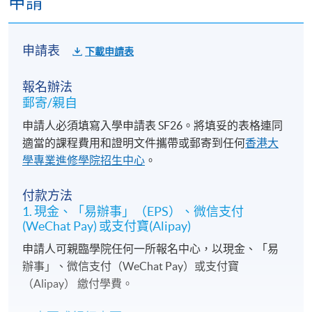
申請
申請表
下載申請表
報名辦法
郵寄/親自
申請人必須填寫入學申請表 SF26。將填妥的表格連同
適當的課程費用和證明文件攜帶或郵寄到任何
香港大
學專業進修學院招生中心
。
付款方法
1. 現金、「易辦事」（EPS）、微信支付
(WeChat Pay) 或支付寶(Alipay)
申請人可親臨學院任何一所報名中心，以現金、「易
辦事」、微信支付（WeChat Pay）或支付寶
（Alipay） 繳付學費。