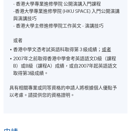
- 香港大學專業進修學院 公開演講入門課程
-香港大學專業進修學院 (HKU SPACE) 入門公開演講
與演講技巧
- 香港大學主修進修學院工作英文 - 演講技巧
或者
香港中學文憑考試英語科取得第 3 級成績；
或者
2007年之前取得香港中學會考英語語文D級（課程
B）或B級（課程A）成績，或自2007年起英語語文
取得第3級成績。
具有相關專業或同等資格的申請人將根據個人優點予
以考慮。請提供您的資格證明。