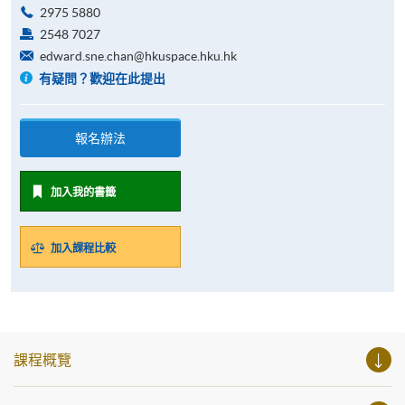
2975 5880
2548 7027
edward.sne.chan@hkuspace.hku.hk
有疑問？歡迎在此提出
報名辦法
加入我的書籤
加入課程比較
課程概覽