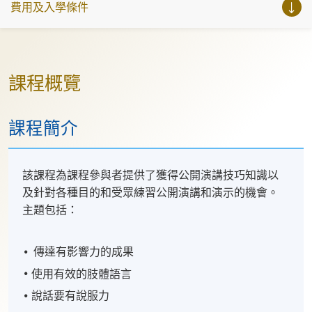
費用及入學條件
課程概覽
課程簡介
該課程為課程參與者提供了獲得公開演講技巧知識以
及針對各種目的和受眾練習公開演講和演示的機會。
主題包括：
傳達有影響力的成果
使用有效的肢體語言
說話要有說服力