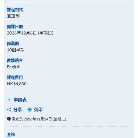
課程制式
兼讀制
開課日期
2026年12月6日 (星期日)
修業期
10個星期
教學語言
English
課程費用
HK$4,800
申請表
分享
列印
截止於 2026年11月24日 (星期二)
查詢