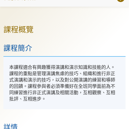
課程概覽
課程簡介
本課程適合有興趣獲得演講和演示知識和技能的人。
課程的重點是管理演講焦慮的技巧、組織和進行非正
式演講和演示的技巧，以及對公開演講的練習和導師
的回饋。課程參與者必須準備好在全班同學面前為不
同練習進行非正式演講及相關活動，互相觀察、互相
批評、互相進步。
詳情