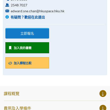
2548 7027
edward.sne.chan@hkuspace.hku.hk
有疑問？歡迎在此提出
立即報名
加入我的書籤
加入課程比較
課程概覽
費用及入學條件