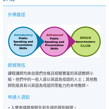
升學路徑
師資隊伍
課程講師均來自我們合格且經驗豐富的英語教師小
組。他們中的一些人是以英語為母語的人士；其他教
師則是具有以英語為母語同等能力的本地教師。
申請人須知
入學申請將按照先到先得的原則辦理。