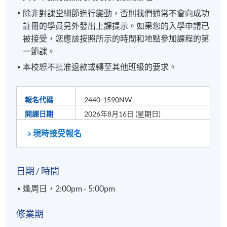
除非對課堂細節進行變動，否則我們通常不會向成功
註冊的學員另外發出上課提示。如果您的入學申請已
被接受，您應該按照所示的時間和地點參加課程的第
一節課。
本校恕不批准退款或轉至其他班級的要求。
報名代碼
2440-1590NW
開課日期
2026年8月16日 (星期日)
現時接受報名
日期 / 時間
逢周日，2:00pm - 5:00pm
修業期