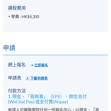
課程費用
學費 : HK$4,300
申請
網上報名
立即報名
申請表
下載申請表
付款方法
1. 現金、「易辦事」（EPS）、微信支付
(WeChat Pay) 或支付寶(Alipay)
申請人可親臨學院任何一所報名中心，以現金、「易