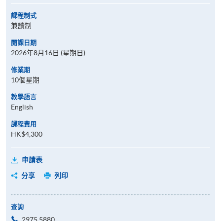
課程制式
兼讀制
開課日期
2026年8月16日 (星期日)
修業期
10個星期
教學語言
English
課程費用
HK$4,300
申請表
分享
列印
查詢
2975 5880