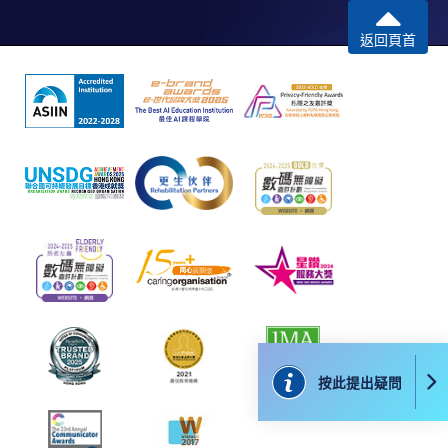
返回頁首
按此提出疑問