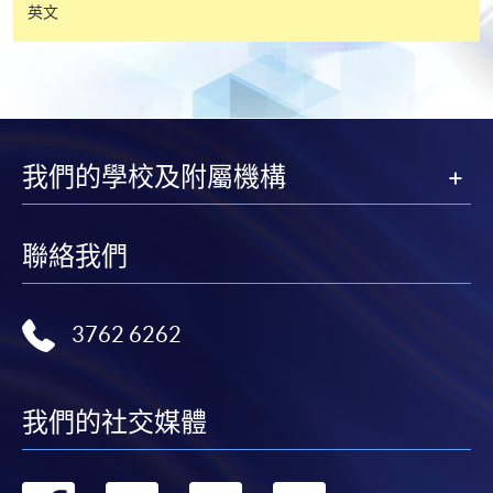
英文
我們的學校及附屬機構
聯絡我們
3762 6262
我們的社交媒體