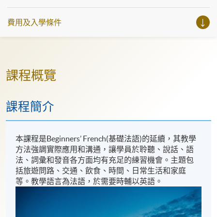
費用及入學條件
課程概覽
課程簡介
本課程是Beginners’ French(基礎法語)的延續，其教學
方法強調實際應用和溝通，讓學員於聆聽、說話、語
法、詞彙和發音各方面均有充足的練習機會。主題包
括旅遊問路、交通、飲食、時間、日常生活和家庭
等。教學語言為法語，於需要時輔以英語。