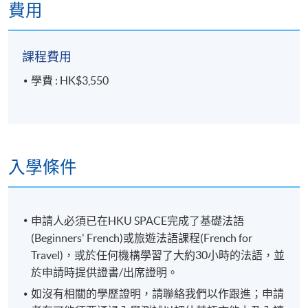
費用
課程費用
學費 : HK$3,550
入學條件
申請人必須已在HKU SPACE完成了基礎法語
(Beginners' French)或旅遊法語課程(French for
Travel)，或於任何機構學習了大約30小時的法語，並
於申請時提供證書/出席證明。
如沒有相關的學歷證明，請聯絡我們以作跟進；申請