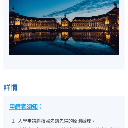
詳情
申請者須知
：
入學申請將按照先到先得的原則辦理。