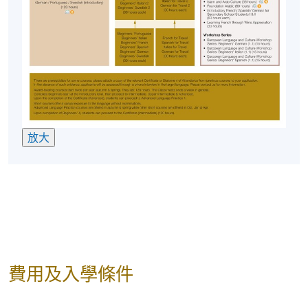
放大
費用及入學條件