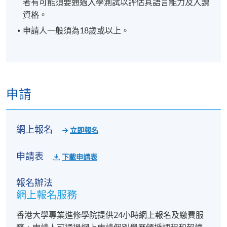
者有可能須要通過入學測試以評估其語言能力及入讀
資格。
申請人一般須為18歲或以上。
申請
網上報名
立即報名
申請表
下載申請表
報名辦法
網上報名服務
香港大學專業進修學院提供24小時網上報名及繳費服