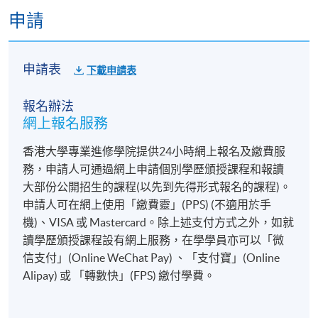
申請
申請表
下載申請表
報名辦法
網上報名服務
香港大學專業進修學院提供24小時網上報名及繳費服
務，申請人可通過網上申請個別學歷頒授課程和報讀
大部份公開招生的課程(以先到先得形式報名的課程)。
申請人可在網上使用「繳費靈」(PPS) (不適用於手
機)、VISA 或 Mastercard。除上述支付方式之外，如就
讀學歷頒授課程設有網上服務，在學學員亦可以「微
信支付」(Online WeChat Pay) 、「支付寶」(Online
Alipay) 或 「轉數快」(FPS) 繳付學費。