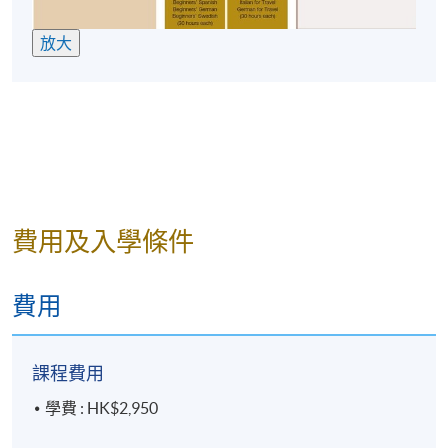
放大
費用及入學條件
費用
課程費用
學費 : HK$2,950