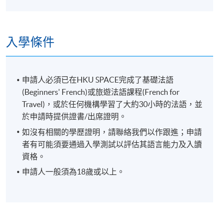
入學條件
申請人必須已在HKU SPACE完成了基礎法語
(Beginners' French)或旅遊法語課程(French for
Travel)，或於任何機構學習了大約30小時的法語，並
於申請時提供證書/出席證明。
如沒有相關的學歷證明，請聯絡我們以作跟進；申請
者有可能須要通過入學測試以評估其語言能力及入讀
資格。
申請人一般須為18歲或以上。