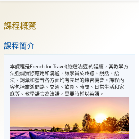
課程概覽
課程簡介
本課程是French for Travel(旅遊法語)的延續，其教學方
法強調實際應用和溝通，讓學員於聆聽、說話、語
法、詞彙和發音各方面均有充足的練習機會。課程內
容包括旅遊問路、交通、飲食、時間、日常生活和家
庭等。教學語言為法語，需要時輔以英語。