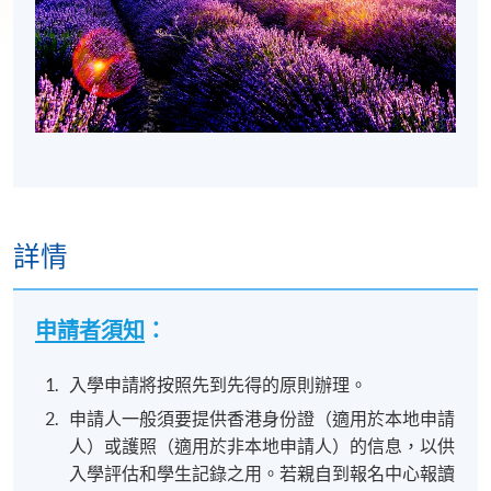
詳情
申請者須知
：
入學申請將按照先到先得的原則辦理。
申請人一般須要提供香港身份證（適用於本地申請
人）或護照（適用於非本地申請人）的信息，以供
入學評估和學生記錄之用。若親自到報名中心報讀