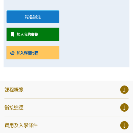
報名辦法
加入我的書籤
加入課程比較
課程概覽
銜接途徑
費用及入學條件