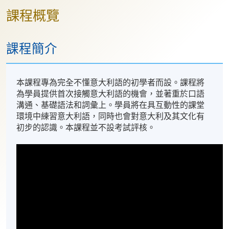
課程概覽
課程簡介
本課程專為完全不懂意大利語的初學者而設。課程將
為學員提供首次接觸意大利語的機會，並著重於口語
溝通、基礎語法和詞彙上。學員將在具互動性的課堂
環境中練習意大利語，同時也會對意大利及其文化有
初步的認識。本課程並不設考試評核。