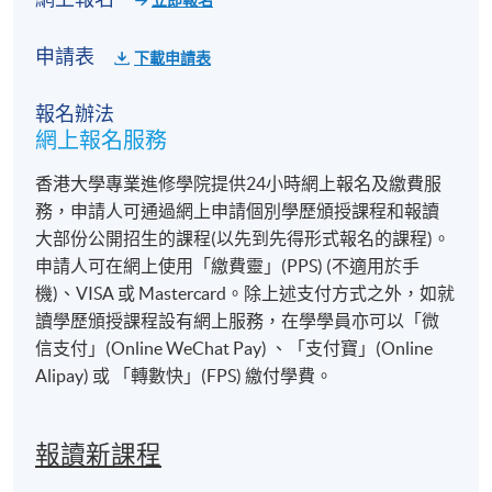
立即報名
申請表
下載申請表
報名辦法
網上報名服務
香港大學專業進修學院提供24小時網上報名及繳費服
務，申請人可通過網上申請個別學歷頒授課程和報讀
大部份公開招生的課程(以先到先得形式報名的課程)。
申請人可在網上使用「繳費靈」(PPS) (不適用於手
機)、VISA 或 Mastercard。除上述支付方式之外，如就
讀學歷頒授課程設有網上服務，在學學員亦可以「微
信支付」(Online WeChat Pay) 、「支付寶」(Online
Alipay) 或 「轉數快」(FPS) 繳付學費。
報讀新課程