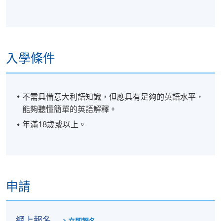
入學條件
不需具備意大利語知識，但應具有足夠的英語水平，
能夠聽懂簡單的英語解釋。
年滿18歲或以上。
申請
網上報名