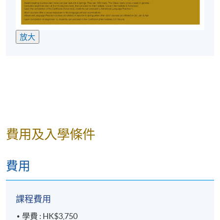
放大
費用及入學條件
費用
課程費用
學費 : HK$3,750