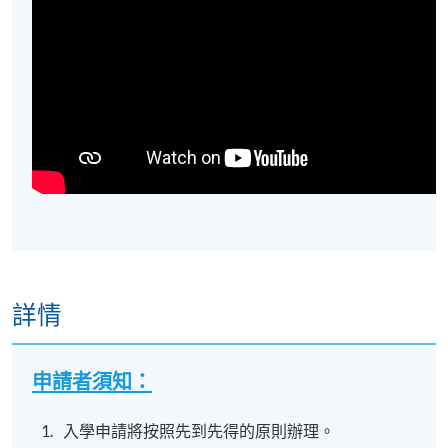
詳情
申請者須知：
入學申請將按照先到先得的原則辦理。