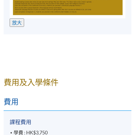
放大
費用及入學條件
費用
課程費用
學費 : HK$3,750