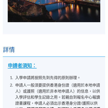
詳情
申請者須知：
入學申請將按照先到先得的原則辦理。
申請人一般須要提供香港身份證（適用於本地申請
人）或護照（適用於非本地申請人）的信息，以供
入學評估和學生記錄之用。若親自到報名中心報讀
證書課程，申請人必須出示香港身分證/護照以供