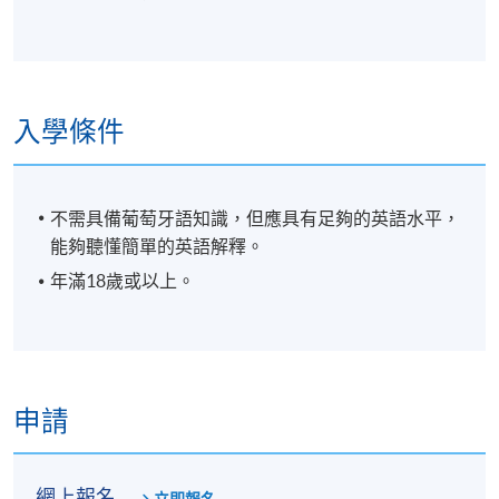
入學條件
不需具備葡萄牙語知識，但應具有足夠的英語水平，
能夠聽懂簡單的英語解釋。
年滿18歲或以上。
申請
網上報名