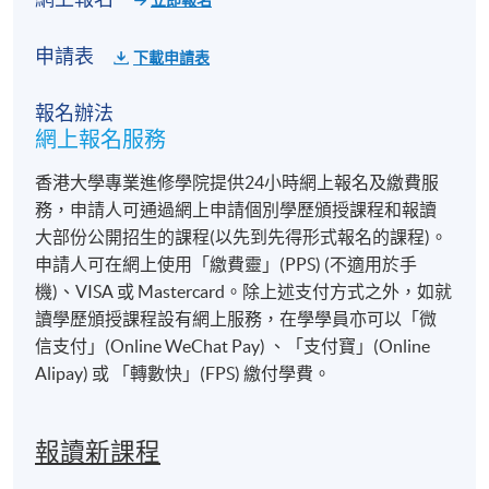
立即報名
申請表
下載申請表
報名辦法
網上報名服務
香港大學專業進修學院提供24小時網上報名及繳費服
務，申請人可通過網上申請個別學歷頒授課程和報讀
大部份公開招生的課程(以先到先得形式報名的課程)。
申請人可在網上使用「繳費靈」(PPS) (不適用於手
機)、VISA 或 Mastercard。除上述支付方式之外，如就
讀學歷頒授課程設有網上服務，在學學員亦可以「微
信支付」(Online WeChat Pay) 、「支付寶」(Online
Alipay) 或 「轉數快」(FPS) 繳付學費。
報讀新課程