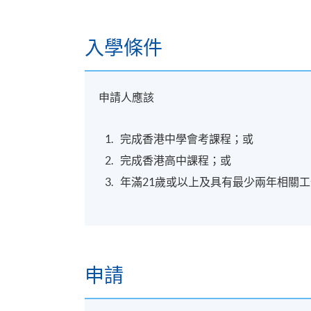
入學條件
申請人應該
完成香港中學會考課程；或
完成香港高中課程；或
年滿21歲或以上及具有最少兩年相關
申請