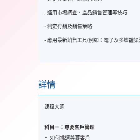
- 運用市場調查、產品銷售管理等技巧
- 制定行銷及銷售策略
- 應用最新銷售工具(例如：電子及多媒體渠
詳情
課程大綱
科目一：尊要客戶管理
如何挑選尊要客戶