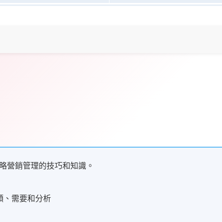
略營銷管理的技巧和知識。
類、需要和分析