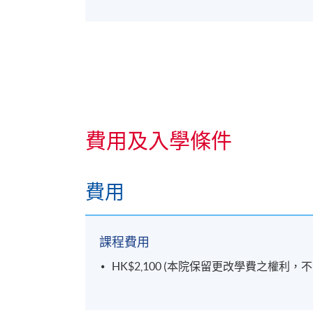
費用及入學條件
費用
課程費用
HK$2,100 (本院保留更改學費之權利，