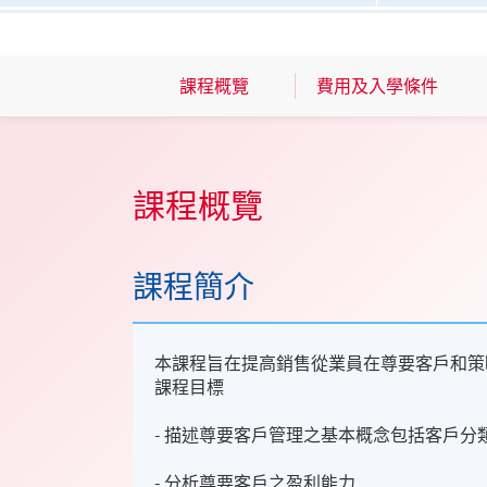
課程概覽
費用及入學條件
課程概覽
課程簡介
本課程旨在提高銷售從業員在尊要客戶和策
課程目標
- 描述尊要客戶管理之基本概念包括客戶分
- 分析尊要客戶之盈利能力