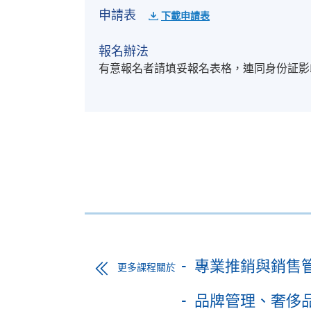
申請表
下載申請表
報名辦法
有意報名者請填妥報名表格，連同身份証影
專業推銷與銷售
更多課程關於
品牌管理、奢侈