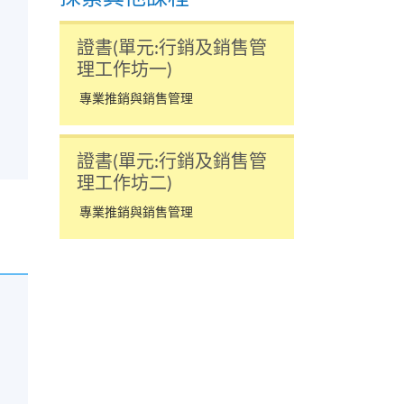
證書(單元:行銷及銷售管
理工作坊一)
專業推銷與銷售管理
證書(單元:行銷及銷售管
理工作坊二)
專業推銷與銷售管理