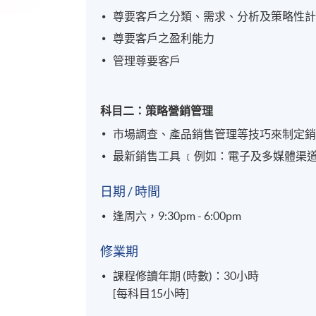
尊要客戶之分類、需求、分析及策略性
尊要客戶之盈利能力
管理尊要客戶
科目二：策略營銷管理
市場調查、產品銷售管理等技巧來制定
最新銷售工具
﹝例如：電子及多媒體渠
日期 / 時間
逢周六，9:30pm - 6:00pm
修業期
課程修讀年期 (時數)：30小時
[每科目15小時]