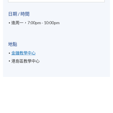
日期 / 時間
逢周一，7:00pm - 10:00pm
地點
金鐘教學中心
港島區教學中心