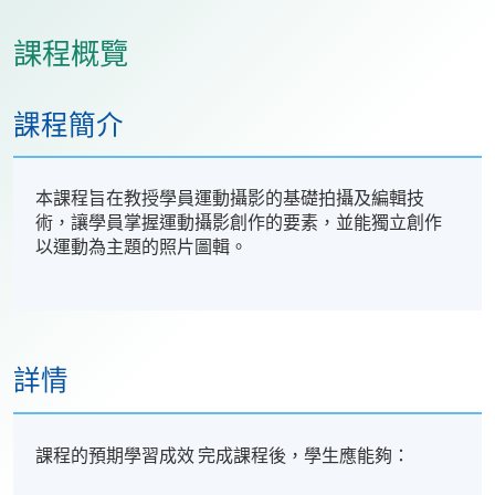
課程概覽
課程簡介
本課程旨在教授學員運動攝影的基礎拍攝及編輯技
術，讓學員掌握運動攝影創作的要素，並能獨立創作
以運動為主題的照片圖輯。
詳情
課程的預期學習成效 完成課程後，學生應能夠：