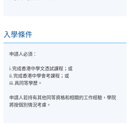
入學條件
申請人必須：
i. 完成香港中學文憑試課程；或
ii. 完成香港中學會考課程；或
iii. 具同等學歷。
申請人若持有其他同等資格和相關的工作經驗，學院
將按個別情況考慮。