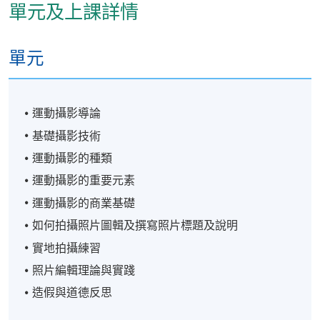
單元及上課詳情
單元
運動攝影導論
基礎攝影技術
運動攝影的種類
運動攝影的重要元素
運動攝影的商業基礎
如何拍攝照片圖輯及撰寫照片標題及說明
實地拍攝練習
照片編輯理論與實踐
造假與道德反思