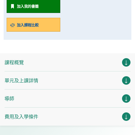
加入我的書籤
加入課程比較
課程概覽
單元及上課詳情
導師
費用及入學條件