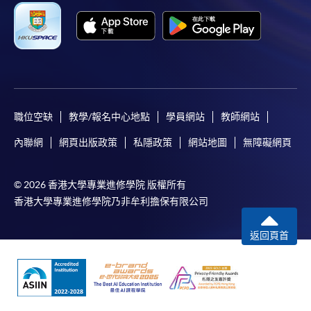
職位空缺
教學/報名中心地點
學員網站
教師網站
內聯網
網頁出版政策
私隱政策
網站地圖
無障礙網頁
© 2026 香港大學專業進修學院 版權所有
香港大學專業進修學院乃非牟利擔保有限公司
返回頁首