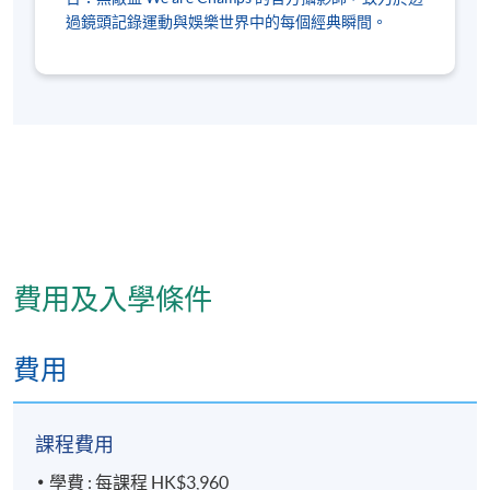
過鏡頭記錄運動與娛樂世界中的每個經典瞬間。
費用及入學條件
費用
課程費用
學費 : 每課程 HK$3,960