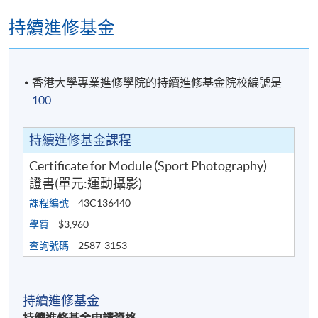
持續進修基金
香港大學專業進修學院的持續進修基金院校編號是
100
持續進修基金課程
Certificate for Module (Sport Photography)
證書(單元:運動攝影)
課程編號
43C136440
學費
$3,960
查詢號碼
2587-3153
持續進修基金