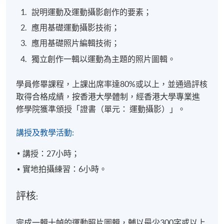
說明運動及運動攝影創作的要素；
應用基礎運動攝影技術；
應用基礎照片編輯技術；
獨立創作一輯以運動為主題的照片圖輯。
學員修畢課程，上課出席率達80%或以上，並通過評核
取得合格成績，按香港大學體制，經香港大學專業進
修學院獲準頒授「證書（單元： 運動攝影）」。
講授及教學活動:
講授：27小時；
實地拍攝練習：6小時。
評核
:
完成一輯十幀的運動照片圖輯，輔以最少300字或以上