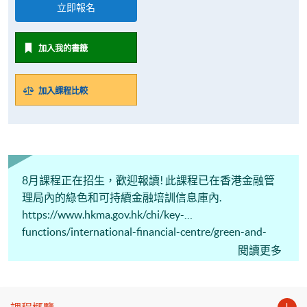
立即報名
加入我的書籤
加入課程比較
8月課程正在招生，歡迎報讀! 此課程已在香港金融管
理局內的綠色和可持續金融培訓信息庫內.
https://www.hkma.gov.hk/chi/key-
functions/international-financial-centre/green-and-
sustainable-finance/gsf-training-information-
閱讀更多
repository/#local-courses-fee-charging