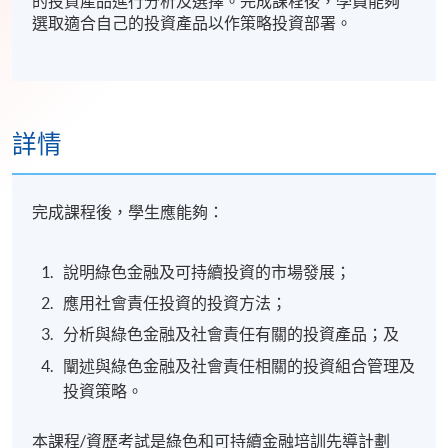
的投資產品進行分析及選擇。完成課程後，學員能夠
選取適合自己的投資產品以作策略投資部署。
詳情
完成課程後，學生應能夠：
說明綠色金融及可持續投資的市場發展；
應用社會責任投資的投資方法；
分析與綠色金融及社會責任有關的投資產品；及
闡述與綠色金融及社會責任相關的投資組合管理及
投資策略。
本課程/資歷考試是綠色和可持續金融培訓先導計劃