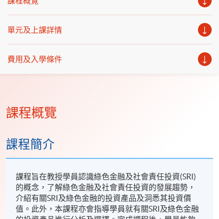
課程概覽
單元及上課詳情
費用及入學條件
課程概覽
課程簡介
課程旨在教授學員認識綠色金融及社會責任投資(SRI)
的概念，了解綠色金融及社會責任投資的發展趨勢，
介紹有關SRI及綠色金融的投資產品及洞悉其投資價
值。此外，本課程亦會指導學員就有關SRI及綠色金融