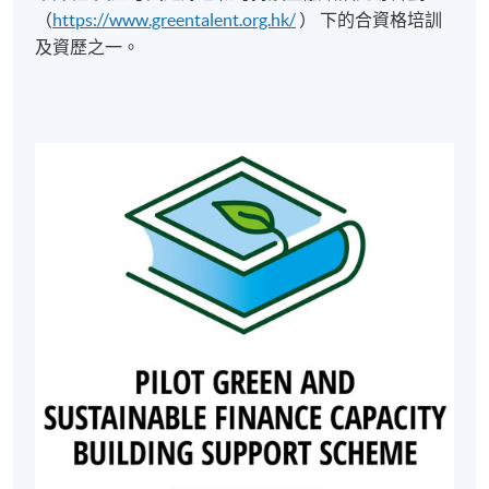
（
https://www.greentalent.org.hk/
） 下的合資格培訓
及資歷之一。