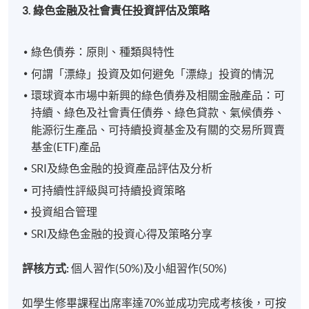
3. 綠色金融及社會責任投資評估及策略
綠色債券：原則、種類與特性
何謂「漂綠」投資及如何避免「漂綠」投資的情況
環球資本市場中新興的綠色債券及相關金融產品：可
持續、綠色及社會責任債券、綠色貸款、氣候債券、
能源衍生產品、可持續投資基金及有關的交易所買賣
基金(ETF)產品
SRI及綠色金融的投資產品評估及分析
可持續性評級與可持續投資策略
投資組合管理
SRI及綠色金融的投資心得及策略分享
評核方式:
個人習作(50%)及小組習作(50%)
如學生修畢課程出席率達70%並成功完成考核後，可按