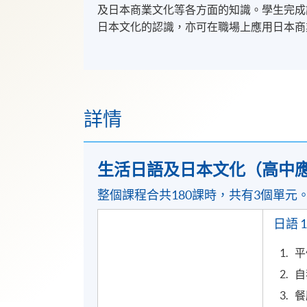
及日本商業文化等各方面的知識。學生完成
日本文化的認識，亦可在職場上應用日本商
詳情
生活日語及日本文化（高中
整個課程合共180課時，共有3個單元
日語 1
平
自
餐