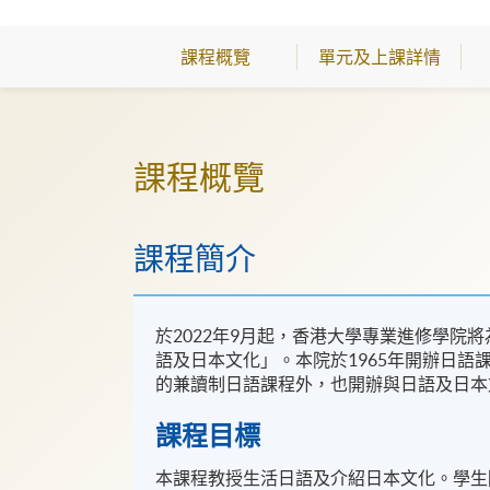
課程概覽
單元及上課詳情
課程概覽
課程簡介
於2022年9月起，香港大學專業進修學院將為香
語及日本文化」。本院於1965年開辦日語
的兼讀制日語課程外，也開辦與日語及日本
課程目標
本課程教授生活日語及介紹日本文化。學生