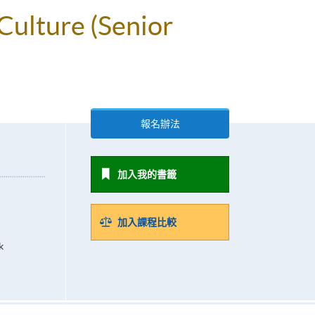
Culture (Senior
報名辦法
加入我的書籤
加入課程比較
k