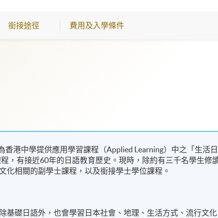
銜接途徑
費用及入學條件
港中學提供應用學習課程（Applied Learning）中之「生活
課程，有接近60年的日語教育歷史。現時，除約有三千名學生修
文化相關的副學士課程，以及銜接學士學位課程。
除基礎日語外，也會學習日本社會、地理、生活方式、流行文化