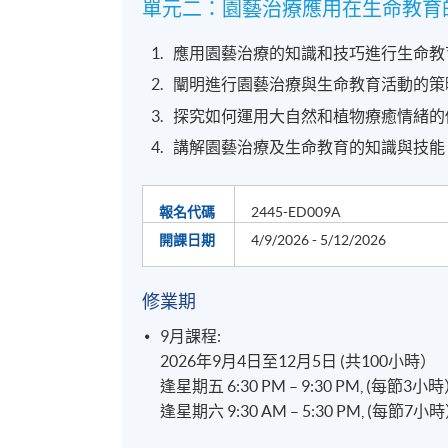
單元二：園藝治療應用在生命教育的
應用園藝治療的知識和技巧進行生命教
闡明進行園藝治療與生命教育活動的策
探究如何運用大自然和植物療癒情緒的
講解園藝治療及生命教育的知識與技能
報名代碼
2445-ED009A
開課日期
4/9/2026 - 5/12/2026
修業期
9月課程:
2026年9月4日至12月5日 (共100小時）
逢星期五 6:30 PM – 9:30 PM, (每節3小
逢星期六 9:30 AM – 5:30 PM, (每節7小