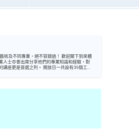
業人士亦會出席分享他們的專業知識和經驗，對
 開放日一共設有35個工作
未來藍圖！