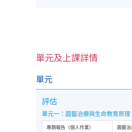
單元及上課詳情
單元
評估
單元一：園藝治療與生命教育原理
專題報告（個人作業）
園藝治