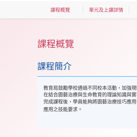
課程概覽
單元及上課詳情
課程概覽
課程簡介
教育局鼓勵學校通過不同校本活動，加強現
在結合園藝治療與生命教育的理論知識與實
完成課程後，學員能夠將園藝治療技巧應用
應用之技能要求。