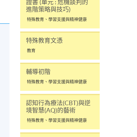
證書 (單元 : 危機談判的
進階策略與技巧)
特殊教育、學習支援與精神健康
特殊教育文憑
教育
輔導初階
特殊教育、學習支援與精神健康
認知行為療法(CBT)與逆
境智慧(AQ)的藝術
特殊教育、學習支援與精神健康