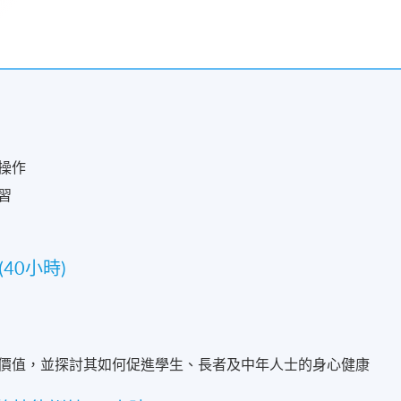
操作
習
40小時)
價值，並探討其如何促進學生、長者及中年人士的身心健康