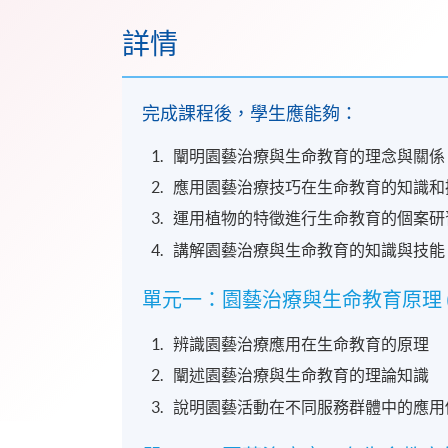
詳情
完成課程後，學生應能夠：
闡明園藝治療與生命教育的理念與關係
應用園藝治療技巧在生命教育的知識和
運用植物的特徵進行生命教育的個案研
講解園藝治療與生命教育的知識與技能
單元一：園藝治療與生命教育原理 (
辨識園藝治療應用在生命教育的原理
闡述園藝治療與生命教育的理論知識
說明園藝活動在不同服務群體中的應用