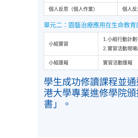
個人反思（個人作業）
個人反
單元二：園藝治療應用在生命教育
1. 小組行動計
小組實習
2. 實習活動現
小組匯報
實習活動匯報
學生成功修讀課程並通
港大學專業進修學院頒
書」。