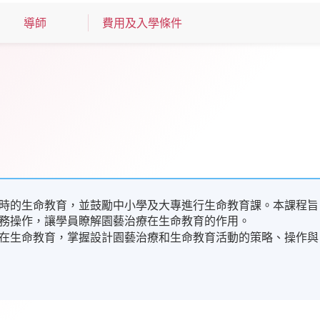
導師
費用及入學條件
時的生命教育，並鼓勵中小學及大專進行生命教育課。本課程旨
務操作，讓學員瞭解園藝治療在生命教育的作用。
在生命教育，掌握設計園藝治療和生命教育活動的策略、操作與