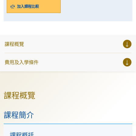
加入課程比較
課程概覽
費用及入學條件
課程概覽
課程簡介
課程概括