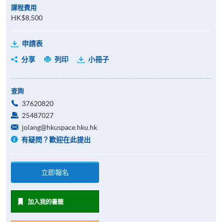
課程費用
HK$8,500
申請表
分享
列印
小冊子
查詢
37620820
25487027
jolang@hkuspace.hku.hk
有疑問？歡迎在此提出
立即報名
加入我的書籤