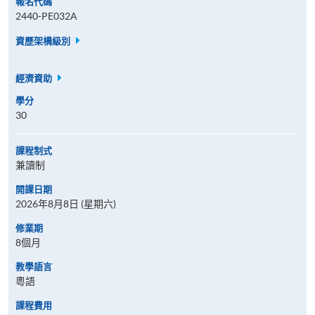
報名代碼
2440-PE032A
資歷架構級別
經濟資助
學分
30
課程制式
兼讀制
開課日期
2026年8月8日 (星期六)
修業期
8個月
教學語言
粵語
課程費用