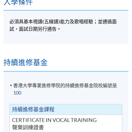
入學條件
必須具基本視譜
(
)
五線譜
能力及歌唱經驗；並通過面
試，面試日期另行通告。
持續進修基金
香港大學專業進修學院的持續進修基金院校編號是
100
持續進修基金課程
CERTIFICATE IN VOCAL TRAINING
聲樂訓練證書