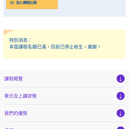
加入課程比較
特別消息：
本屆課程名額已滿，目前已停止收生。謝謝。
課程概覽
單元及上課詳情
我們的優勢