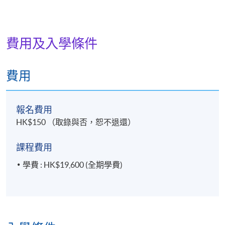
費用及入學條件
費用
報名費用
HK$150 （取錄與否，恕不退還）
課程費用
學費 : HK$19,600 (全期學費)