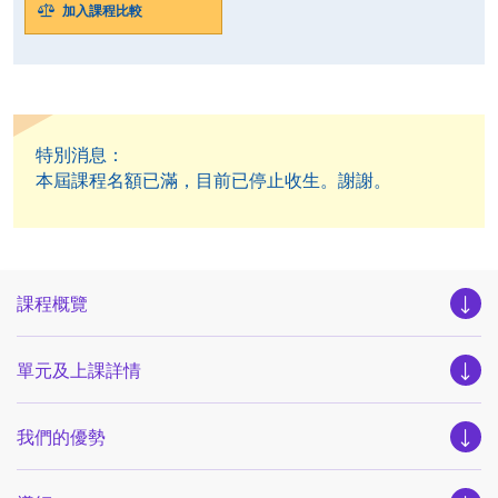
加入課程比較
特別消息：
本屆課程名額已滿，目前已停止收生。謝謝。
課程概覽
單元及上課詳情
我們的優勢