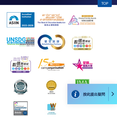
TOP
按此提出疑問