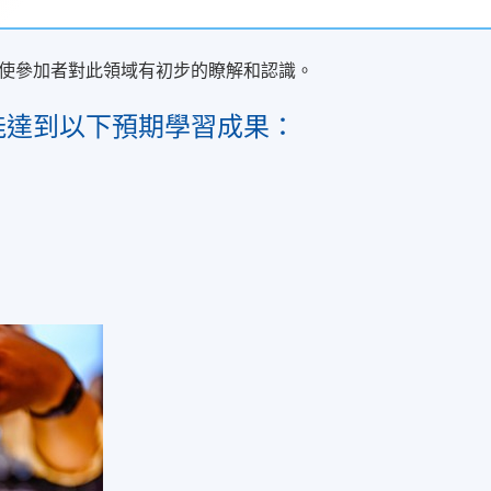
使參加者對此領域有初步的瞭解和認識。
能達到以下預期學習成果：
式