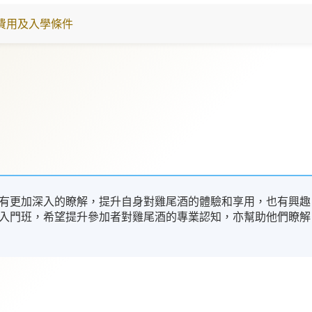
費用及入學條件
有更加深入的瞭解，提升自身對雞尾酒的體驗和享用，也有興趣
入門班，希望提升參加者對雞尾酒的專業認知，亦幫助他們瞭解