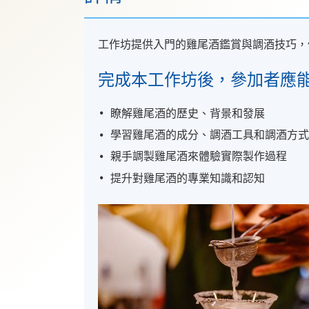
工作坊提供入門的雞尾酒鑑賞與調酒技巧，
完成本工作坊後，參加者應
瞭解雞尾酒的歷史、背景和發展
學習雞尾酒的成分、調酒工具和調酒方
親手調製雞尾酒來體驗實際製作過程
提升對雞尾酒的專業知識和認知