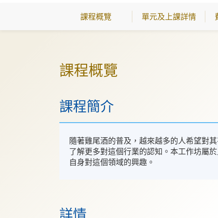
課程概覽
單元及上課詳情
課程概覽
課程簡介
隨著雞尾酒的普及，越來越多的人希望對其
了解更多對這個行業的認知。本工作坊屬於
自身對這個領域的興趣。
詳情