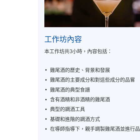
工作坊內容
本工作坊共3小時，內容包括：
雞尾酒的歷史、背景和發展
雞尾酒的主要成分和對這些成分的品嘗
雞尾酒的典型食譜
含有酒精和非酒精的雞尾酒
典型的調酒工具
基礎和進階的調酒方式
在導師指導下，親手調製雞尾酒並進行