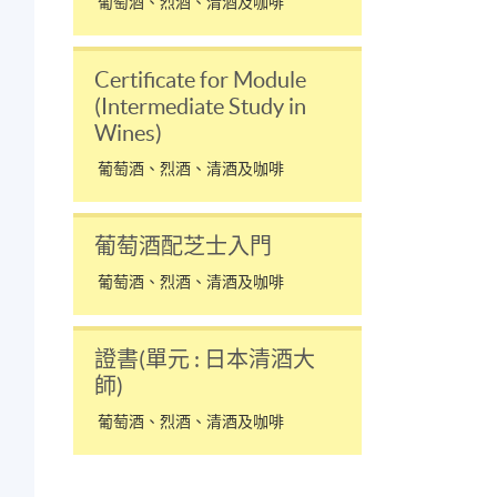
葡萄酒、烈酒、清酒及咖啡
Certificate for Module
(Intermediate Study in
Wines)
葡萄酒、烈酒、清酒及咖啡
葡萄酒配芝士入門
葡萄酒、烈酒、清酒及咖啡
證書(單元 : 日本清酒大
師)
葡萄酒、烈酒、清酒及咖啡