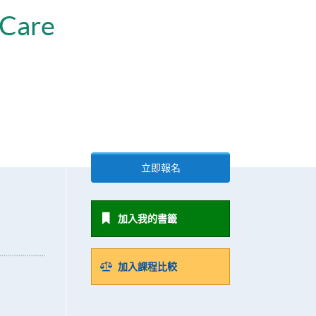
 Care
立即報名
加入我的書籤
加入課程比較