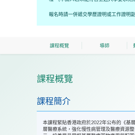
報名時請一併遞交學歷證明或工作證明
課程概覽
導師
課程概覽
課程簡介
本課程緊貼香港政府於2022年公布的《
層醫療系統，強化慢性病管理及醫療資源整