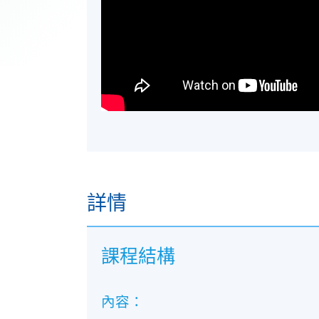
詳情
課程結構
內容：