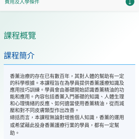
費用及入學條件
課程概覽
課程簡介
香薰治療的存在已有數百年，其對人體的幫助有一定
的科學根據。本課程旨在為學員提供香薰護療知識及
應用技巧訓練。學員會由基礎開始認識香薰精油的功
能和應用。內容包括香薰入門基礎的知識、人體生理
和心理情緒的反應、如何適當使用香薰精油，從而減
壓和對不同皮膚類型作出改善。
總括而言，本課程無論對增進個人知識，香薰的運用
或希望藉此投身香薰護療行業的學員，都有一定幫
助。