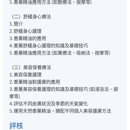
5. 香薰精油應用方法 (如敷療法、按摩等)
（二）舒緩身心療法
1. 簡介
2. 舒緩身心護理
3. 香薰精油的應用
4. 香薰舒緩身心護理的知識及基礎技巧
5. 香薰精油應用方法 (如薰療法、吸納法、按摩等)
（三）美容保養療法
1. 美容保養護理
2. 香薰精油對護膚的應用
3. 香薰美容保養護理的知識及基礎技巧 (如浸浴法、按
摩等)
4. 評估不同皮膚狀況及季節的天氣變化
5. 運用天然香薰精油，調配不同個人美容護膚方法
評核