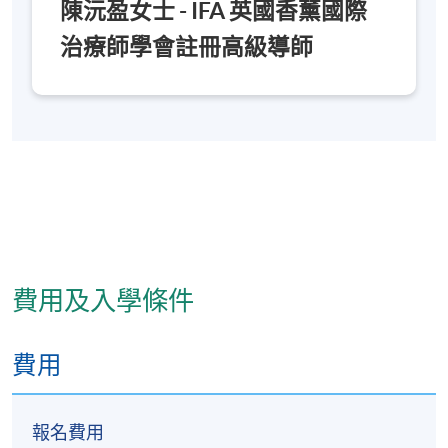
陳沅盈女士 - IFA 英國香薰國際
治療師學會註冊高級導師
費用及入學條件
費用
報名費用