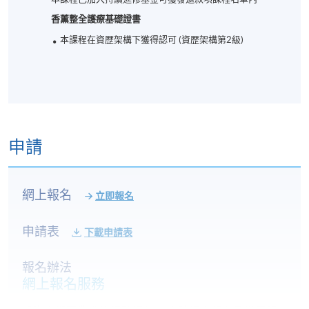
香薰整全護療基礎證書
本課程在資歴架構下獲得認可 (資歴架構第2級)
申請
網上報名
立即報名
申請表
下載申請表
報名辦法
網上報名服務