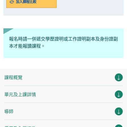
加入課程比較
報名時請一併遞交學歷證明或工作證明副本及身份證副
本才能報讀課程。
課程概覽
單元及上課詳情
導師