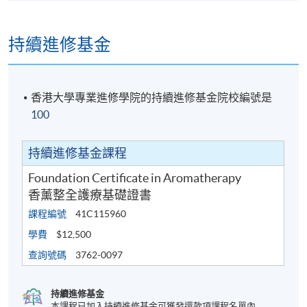
持續進修基金
香港大學專業進修學院的持續進修基金院校編號是
100
持續進修基金課程
Foundation Certificate in Aromatherapy
香薰整全護療基礎證書
課程編號
41C115960
學費
$12,500
查詢號碼
3762-0097
持續進修基金
本課程已加入持續進修基金可獲發還款項課程名單內