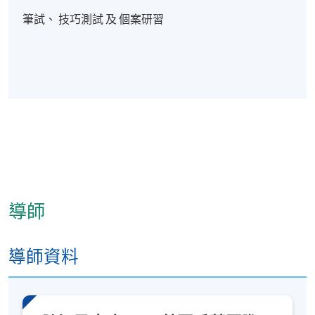
筆試、 技巧測試 及 個案研習
導師
導師資料