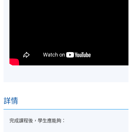
詳情
完成課程後，學生應能夠：