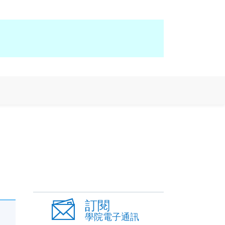
訂閱
學院電子通訊