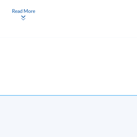
現時接受報名
Read More