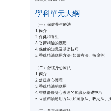
學科單元大綱
（一）保健養生療法
1. 簡介
2. 保健和養生
3. 香薰精油的應用
4. 保健的知識及基礎技巧
5. 香薰精油應用方法 (如敷療法、按摩等)
（二）舒緩身心療法
1. 簡介
2. 舒緩身心護理
3. 香薰精油的應用
4. 香薰舒緩身心護理的知識及基礎技巧
5. 香薰精油應用方法 (如薰療法、吸納法、
（三）美容保養療法