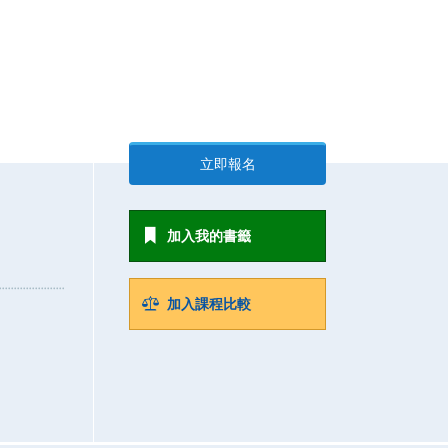
立即報名
加入我的書籤
加入課程比較