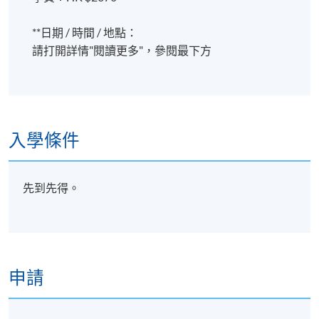
**日期 / 時間 / 地點：
請打開詳情"閱讀更多"，參閱最下方
入學條件
先到先得。
申請