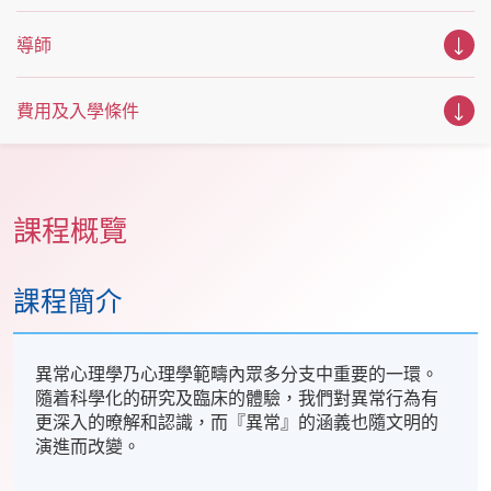
導師
費用及入學條件
課程概覽
課程簡介
異常心理學乃心理學範疇內眾多分支中重要的一環。
隨着科學化的研究及臨床的體驗，我們對異常行為有
更深入的暸解和認識，而『異常』的涵義也隨文明的
演進而改變。