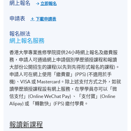
網上報名
立即報名
申請表
下載申請表
報名辦法
網上報名服務
香港大學專業進修學院提供24小時網上報名及繳費服
務，申請人可通過網上申請個別學歷頒授課程和報讀
大部份公開招生的課程(以先到先得形式報名的課程)。
申請人可在網上使用「繳費靈」(PPS) (不適用於手
機)、VISA 或 Mastercard。除上述支付方式之外，如就
讀學歷頒授課程設有網上服務，在學學員亦可以「微
信支付」(Online WeChat Pay) 、「支付寶」(Online
Alipay) 或 「轉數快」(FPS) 繳付學費。
報讀新課程