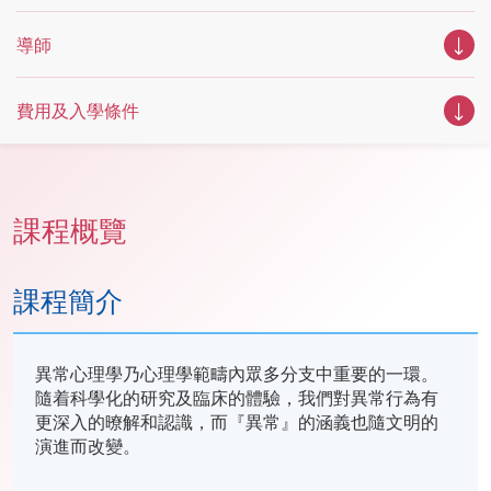
導師
費用及入學條件
課程概覽
課程簡介
異常心理學乃心理學範疇內眾多分支中重要的一環。
隨着科學化的研究及臨床的體驗，我們對異常行為有
更深入的暸解和認識，而『異常』的涵義也隨文明的
演進而改變。