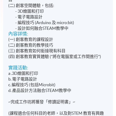
(二) 創客空間體驗，包括:
- 3D繪圖和打印
- 電子電路設計
- 編程技巧 (Arduino 及 micro:bit)
- 設計如何融合STEAM教學中
內容詳情:
(一) 創客教育的課程設計
(二) 創客教育的教學技巧
(三) 創客教育如何銜接現有科目
(四) 創客教育實質體驗 (*將在電腦室或工作間進行*)
實踐活動:
a .3D繪圖和打印
b. 電子電路設計
c. 編程技巧 (包括Microbit)
d. 產品設計方法融合STEAM教學中
~完成工作坊將獲發「修讀証明書」~
(課程適合任何科目的老師，以及對STEM 教育有興趣