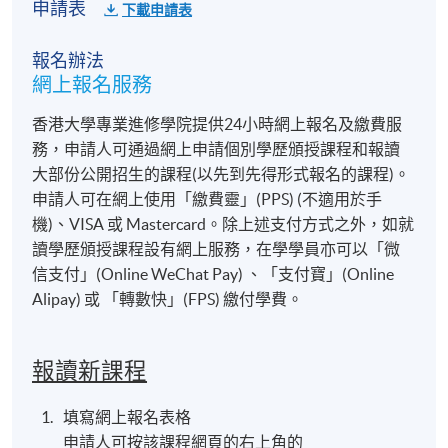
申請表
下載申請表
報名辦法
網上報名服務
香港大學專業進修學院提供24小時網上報名及繳費服
務，申請人可通過網上申請個別學歷頒授課程和報讀
大部份公開招生的課程(以先到先得形式報名的課程)。
申請人可在網上使用「繳費靈」(PPS) (不適用於手
機)、VISA 或 Mastercard。除上述支付方式之外，如就
讀學歷頒授課程設有網上服務，在學學員亦可以「微
信支付」(Online WeChat Pay) 、「支付寶」(Online
Alipay) 或 「轉數快」(FPS) 繳付學費。
報讀新課程
填寫網上報名表格
申請人可按該課程網頁的右上角的