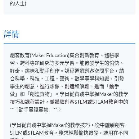
的人士)
詳情
創客教育(Maker Education)集合創新教育、體驗學
習、跨科專題研究等多元學習，能啟發學生的愉快、
好奇、趣味和動手創作。課程通過創客空間平台，結
合科學、科技、工程、藝術、數學等學科知識，引發
學生的創意，進行想像、創造和解難，進而「動手
做」和「創造實物」。學員從實踐中掌握Maker的教學
技巧和課程設計，並體驗創客STEM或STEAM教育中的
**「動手實踐實物」**。
(學員從實踐中掌握Maker的教學技巧，從中體驗創客
STEM或STEAM教育，務求輕鬆愉快啟發，運用在不同