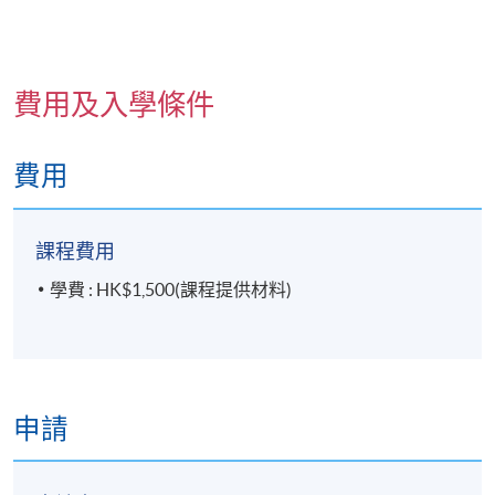
費用及入學條件
費用
課程費用
學費 : HK$1,500(課程提供材料)
申請