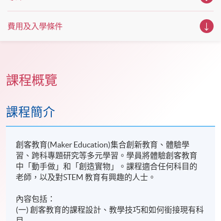
費用及入學條件
課程概覽
課程簡介
創客教育(Maker Education)集合創新教育、體驗學
習、跨科專題研究等多元學習。學員將體驗創客教育
中「動手做」和「創造實物」。課程適合任何科目的
老師，以及對STEM 教育有興趣的人士。
內容包括：
(一) 創客教育的課程設計、教學技巧和如何銜接現有科
目