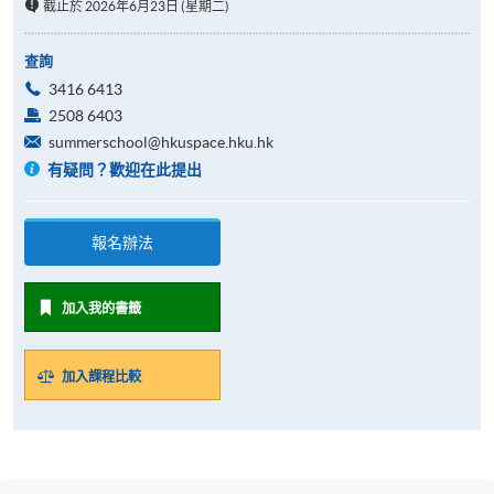
截止於 2026年6月23日 (星期二)
查詢
3416 6413
2508 6403
summerschool@hkuspace.hku.hk
有疑問？歡迎在此提出
報名辦法
加入我的書籤
加入課程比較