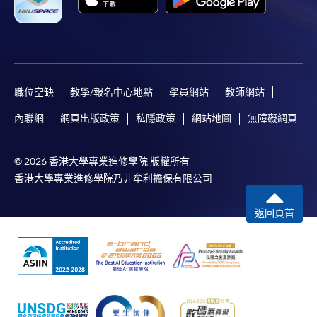
職位空缺
教學/報名中心地點
學員網站
教師網站
內聯網
網頁出版政策
私隱政策
網站地圖
無障礙網頁
© 2026 香港大學專業進修學院 版權所有
香港大學專業進修學院乃非牟利擔保有限公司
返回頁首