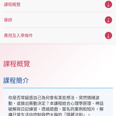
課程概覽
導師
費用及入學條件
課程概覽
課程簡介
你是否常疑惑自己為何會有某些想法、突然情緒波
動，或做出衝動決定？本課程結合心理學原理、神話
破解與日記練習，透過遊戲、匿名的案例和短片，解
構日常生活中控制我們大腦的「隱藏法則」。​