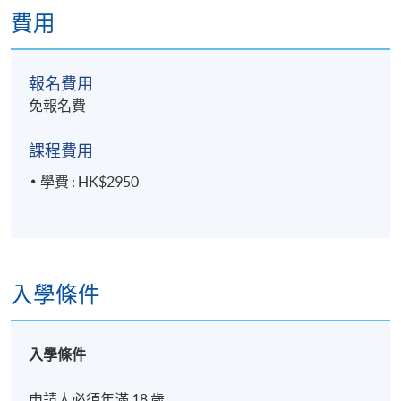
費用
報名費用
免報名費
課程費用
學費 : HK$2950
入學條件
入學條件
申請人必須年滿 18 歲