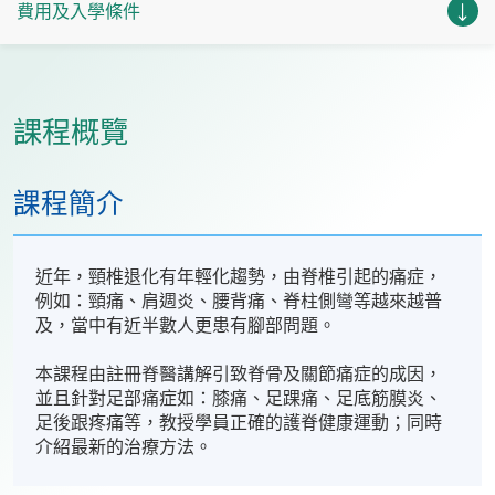
費用及入學條件
課程概覽
課程簡介
近年，頸椎退化有年輕化趨勢，由脊椎引起的痛症，
例如：頸痛、肩週炎、腰背痛、脊柱側彎等越來越普
及，當中有近半數人更患有腳部問題。
本課程由註冊脊醫講解引致脊骨及關節痛症的成因，
並且針對足部痛症如：膝痛、足踝痛、足底筋膜炎、
足後跟疼痛等，教授學員正確的護脊健康運動；同時
介紹最新的治療方法。