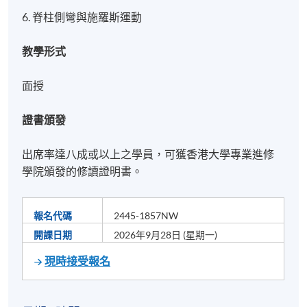
6. 脊柱側彎與施羅斯運動
教學形式
面授
證書頒發
出席率達八成或以上之學員，可獲香港大學專業進修
學院頒發的修讀證明書。
報名代碼
2445-1857NW
開課日期
2026年9月28日 (星期一)
現時接受報名