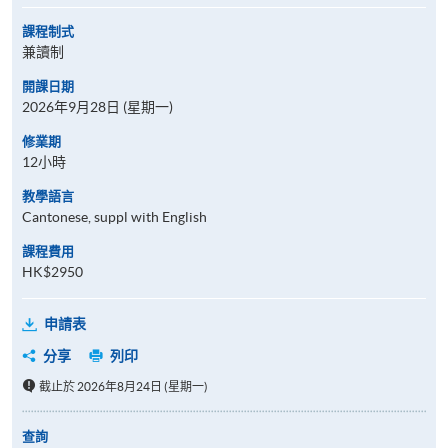
課程制式
兼讀制
開課日期
2026年9月28日 (星期一)
修業期
12小時
教學語言
Cantonese, suppl with English
課程費用
HK$2950
申請表
分享
列印
截止於 2026年8月24日 (星期一)
查詢