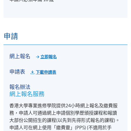
申請
網上報名
立即報名
申請表
下載申請表
報名辦法
網上報名服務
香港大學專業進修學院提供24小時網上報名及繳費服
務，申請人可通過網上申請個別學歷頒授課程和報讀
大部份公開招生的課程(以先到先得形式報名的課程)。
申請人可在網上使用「繳費靈」(PPS) (不適用於手