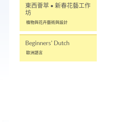
東西薈萃 • 新春花藝工作
坊
植物與花卉藝術與設計
Beginners' Dutch
歐洲語言