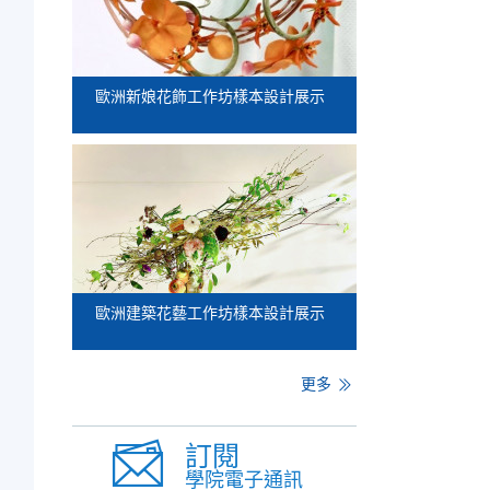
歐洲新娘花飾工作坊樣本設計展示
歐洲建築花藝工作坊樣本設計展示
更多
訂閱
學院電子通訊