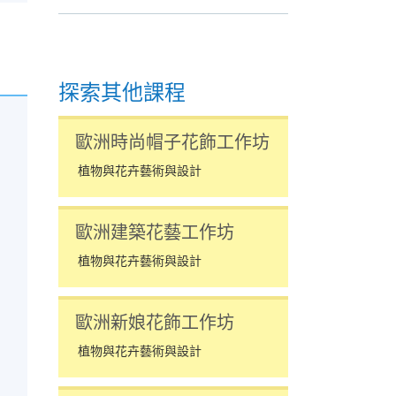
探索其他課程
歐洲時尚帽子花飾工作坊
植物與花卉藝術與設計
；
歐洲建築花藝工作坊
植物與花卉藝術與設計
歐洲新娘花飾工作坊
植物與花卉藝術與設計